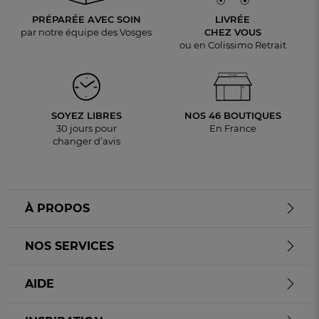
PRÉPARÉE AVEC SOIN
LIVRÉE
par notre équipe des Vosges
CHEZ VOUS
ou en Colissimo Retrait
SOYEZ LIBRES
NOS 46 BOUTIQUES
30 jours pour
En France
changer d’avis
À PROPOS
NOS SERVICES
AIDE