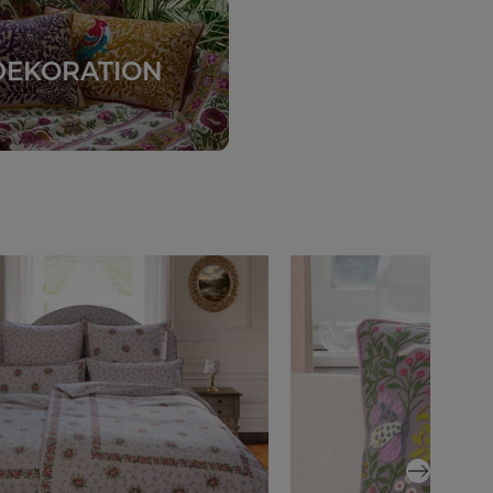
DEKORATION