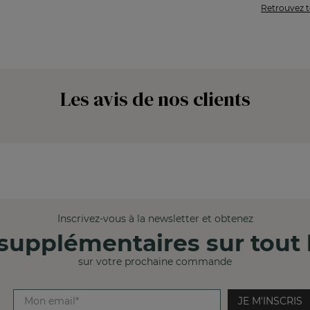
Retrouvez t
Les avis de nos clients
Inscrivez-vous à la newsletter et obtenez
supplémentaires sur tout l
sur votre prochaine commande
JE M'INSCRIS