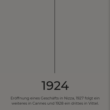
1924
Eröffnung eines Geschäfts in Nizza, 1927 folgt ein
weiteres in Cannes und 1928 ein drittes in Vittel.