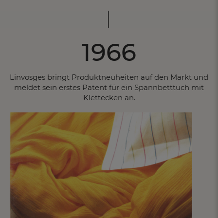
1966
Linvosges bringt Produktneuheiten auf den Markt und
meldet sein erstes Patent für ein Spannbetttuch mit
Klettecken an.