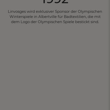
Linvosges wird exklusiver Sponsor der Olympischen
Winterspiele in Albertville für Badtextilien, die mit
dem Logo der Olympischen Spiele bestickt sind.