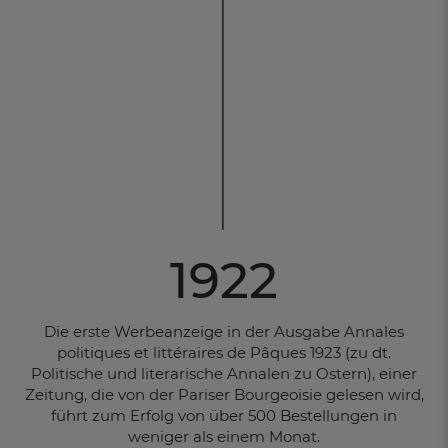
1922
Die erste Werbeanzeige in der Ausgabe Annales
politiques et littéraires de Pâques 1923 (zu dt.
Politische und literarische Annalen zu Ostern), einer
Zeitung, die von der Pariser Bourgeoisie gelesen wird,
führt zum Erfolg von über 500 Bestellungen in
weniger als einem Monat.