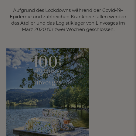
Aufgrund des Lockdowns während der Covid-19-
Epidemie und zahlreichen Krankheitsfällen werden
das Atelier und das Logistiklager von Linvosges im
März 2020 für zwei Wochen geschlossen.