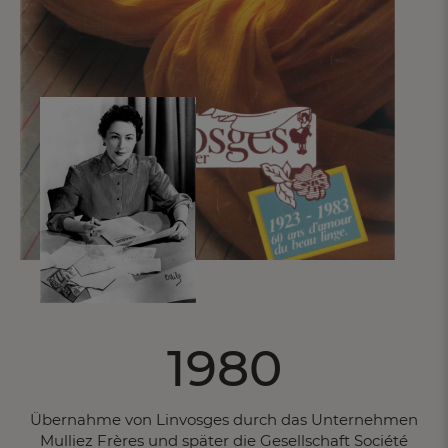
1980
Übernahme von Linvosges durch das Unternehmen
Mulliez Frères und später die Gesellschaft Société