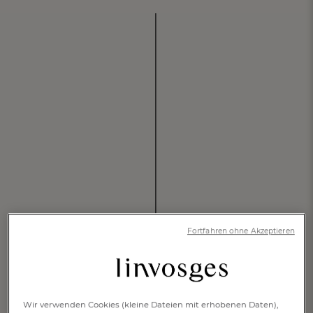
Fortfahren ohne Akzeptieren
Wir verwenden Cookies (kleine Dateien mit erhobenen Daten),