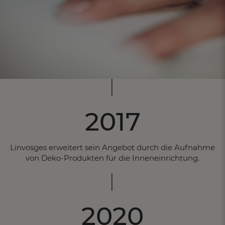
2017
Linvosges erweitert sein Angebot durch die Aufnahme
von Deko-Produkten für die Inneneinrichtung.
2020