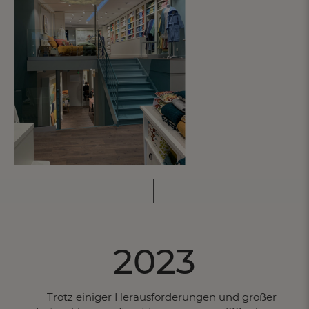
EIN GRATIS-GESCHENK
zu jeder Bestellung
2023
Trotz einiger Herausforderungen und großer