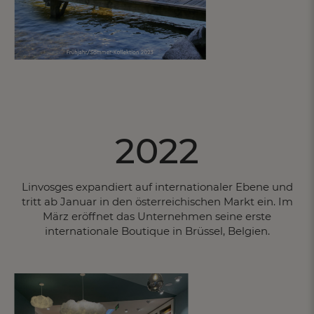
2022
Linvosges expandiert auf internationaler Ebene und
tritt ab Januar in den österreichischen Markt ein. Im
März eröffnet das Unternehmen seine erste
internationale Boutique in Brüssel, Belgien.