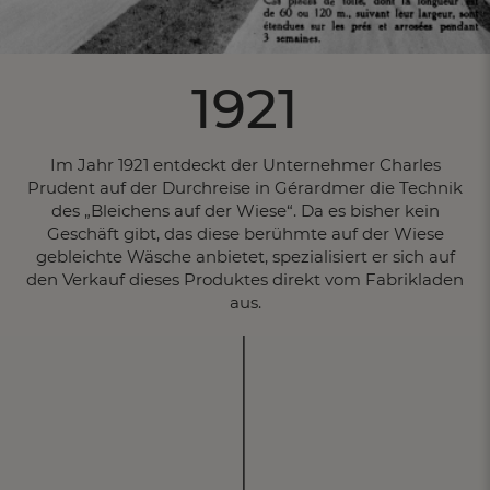
1921
Im Jahr 1921 entdeckt der Unternehmer Charles
Prudent auf der Durchreise in Gérardmer die Technik
des „Bleichens auf der Wiese“. Da es bisher kein
Geschäft gibt, das diese berühmte auf der Wiese
gebleichte Wäsche anbietet, spezialisiert er sich auf
den Verkauf dieses Produktes direkt vom Fabrikladen
aus.