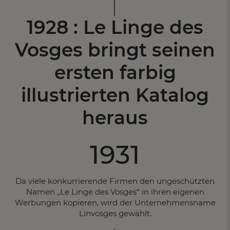
1928 : Le Linge des
Vosges bringt
seinen
ersten
farbig
illustrierten
Katalog
heraus
1931
Da viele konkurrierende Firmen den ungeschützten
Namen „Le Linge des Vosges“ in ihren eigenen
Werbungen kopieren, wird der Unternehmensname
Linvosges gewählt.