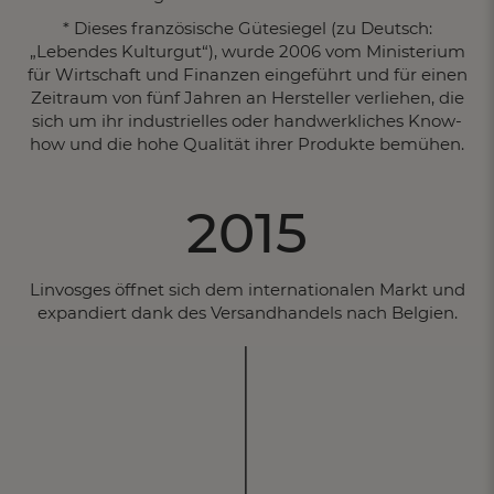
* Dieses französische Gütesiegel (zu Deutsch:
„Lebendes Kulturgut“), wurde 2006 vom Ministerium
für Wirtschaft und Finanzen eingeführt und für einen
Zeitraum von fünf Jahren an Hersteller verliehen, die
sich um ihr industrielles oder handwerkliches Know-
how und die hohe Qualität ihrer Produkte bemühen.
2015
Linvosges öffnet sich dem internationalen Markt und
expandiert dank des Versandhandels nach Belgien.