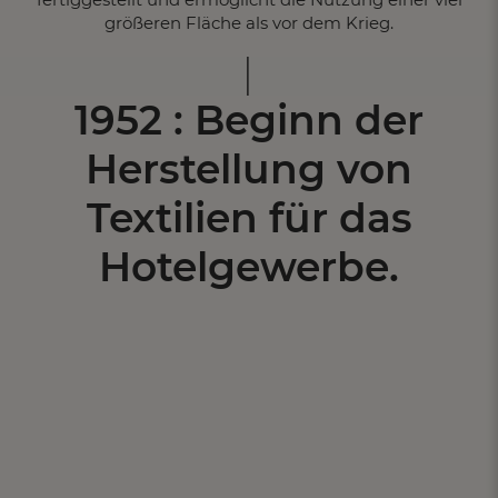
größeren Fläche als vor dem Krieg.
1952 : Beginn der
Herstellung von
Textilien für das
Hotelgewerbe.