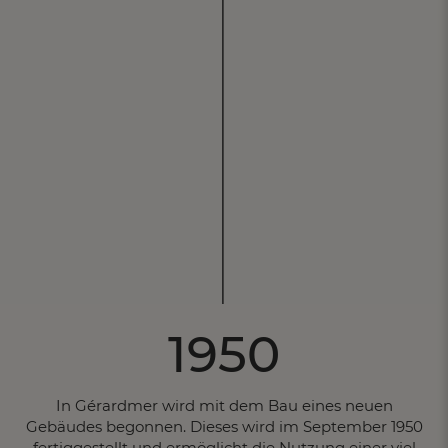
1950
In Gérardmer wird mit dem Bau eines neuen
Gebäudes begonnen. Dieses wird im September 1950
fertiggestellt und ermöglicht die Nutzung einer viel