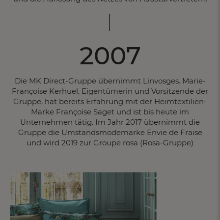
2007
Die MK Direct-Gruppe übernimmt Linvosges. Marie-
Françoise Kerhuel, Eigentümerin und Vorsitzende der
Gruppe, hat bereits Erfahrung mit der Heimtextilien-
Marke Françoise Saget und ist bis heute im
Unternehmen tätig. Im Jahr 2017 übernimmt die
Gruppe die Umstandsmodemarke Envie de Fraise
und wird 2019 zur Groupe rosa (Rosa-Gruppe)