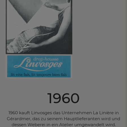
1960
1960 kauft Linvosges das Unternehmen La Linière in
Gérardmer, das zu seinem Hauptlieferanten wird und
dessen Weberei in ein Atelier umgewandelt wird.