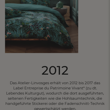
2012
Das Atelier-Linvosges erhält von 2012 bis 2017 das
Label Entreprise du Patrimoine Vivant* (zu dt.
Lebendes Kulturgut), wodurch die dort ausgeführten,
seltenen Fertigkeiten wie die Hohlsaumtechnik, die
handgeführte Stickerei oder die Fadenschnitt-Technik
gewertschätzt werden.