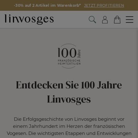
-30% auf 2 Artikel im Warenkorb*
JETZT PROFITIEREN
Entdecken Sie 100 Jahre
Linvosges
Die Erfolgsgeschichte von Linvosges beginnt vor
einem Jahrhundert im Herzen
der französischen
Vogesen. Die wichtigsten Etappen und Entwicklungen