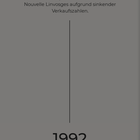
Nouvelle Linvosges aufgrund sinkender
Verkaufszahlen.
1992