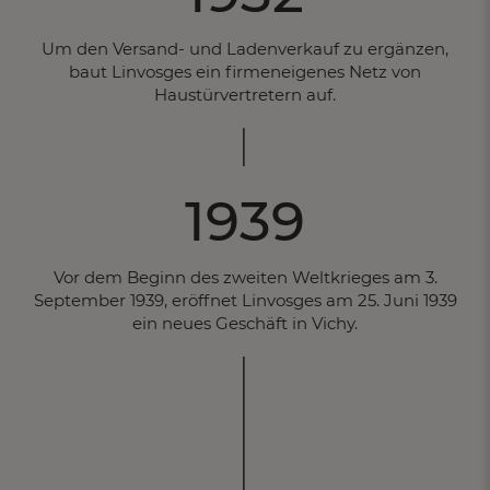
Um den Versand- und Ladenverkauf zu ergänzen,
baut Linvosges ein firmeneigenes Netz von
Haustürvertretern auf.
1939
Vor dem Beginn des zweiten Weltkrieges am 3.
September 1939, eröffnet Linvosges am 25. Juni 1939
ein neues Geschäft in Vichy.