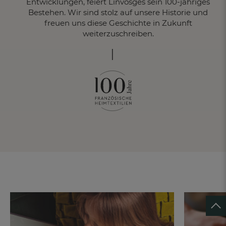
Entwicklungen, feiert Linvosges sein 100-jähriges
Bestehen. Wir sind stolz auf unsere Historie und
freuen uns diese Geschichte in Zukunft
weiterzuschreiben.