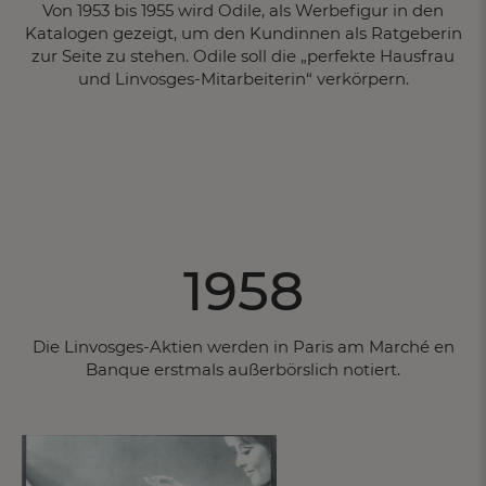
Von 1953 bis 1955 wird Odile, als Werbefigur in den
Katalogen gezeigt, um den Kundinnen als Ratgeberin
zur Seite zu stehen. Odile soll die „perfekte Hausfrau
und Linvosges-Mitarbeiterin“ verkörpern.
1958
Die Linvosges-Aktien werden in Paris am Marché en
Banque erstmals außerbörslich notiert.