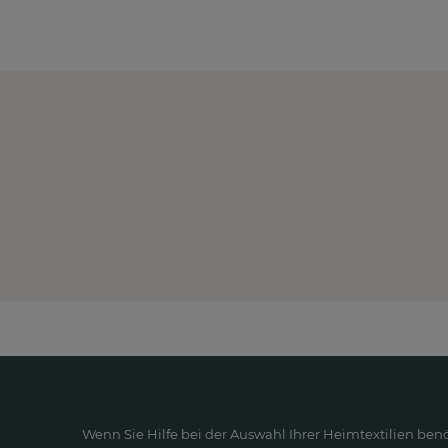
Wenn Sie Hilfe bei der Auswahl Ihrer Heimtextilien ben