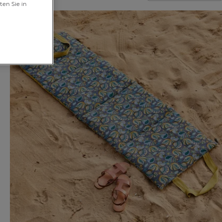
ten Sie in