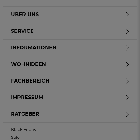
ÜBER UNS
SERVICE
INFORMATIONEN
WOHNIDEEN
FACHBEREICH
IMPRESSUM
RATGEBER
Black Friday
Sale