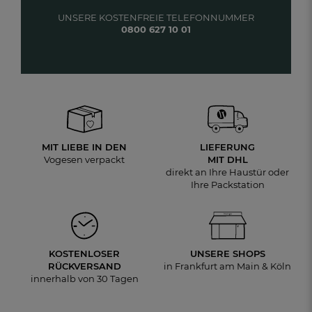
UNSERE KOSTENFREIE TELEFONNUMMER
0800 627 10 01
MIT LIEBE IN DEN
LIEFERUNG
Vogesen verpackt
MIT DHL
direkt an Ihre Haustür oder
Ihre Packstation
KOSTENLOSER
UNSERE SHOPS
RÜCKVERSAND
in Frankfurt am Main & Köln
innerhalb von 30 Tagen