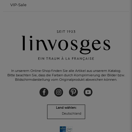
VIP-Sale
KOSTENLOSER RÜCKVERSAND
innerhalb von 30 Tagen
In unserem Online-Shop finden Sie alle Artikel aus unserem Katalog.
Bitte beachten Sie, dass die Farben durch Komprimierung der Bilder bzw.
Bildschirmdarstellung vom Originalprodukt abweichen können.
Land wählen:
Deutschland