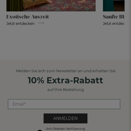
Exotische Auszeit
Sanfte Blau
Jetzt entdecken
Jetzt entdecken
Melden Sie sich zum Newsletter an und erhalten Sie
10% Extra-Rabatt
auf Ihre Bestellung
ANMELDEN
Anti-Roboter-Verifizierung