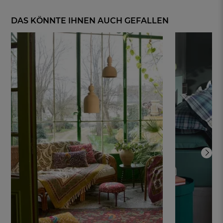
DAS KÖNNTE IHNEN AUCH GEFALLEN