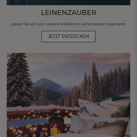
LEINENZAUBER
Lassen Sie sich von unserer Kollektion
Leinenzauber inspirieren.
JETZT ENTDECKEN