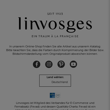
In unserem Online-Shop finden Sie alle Artikel aus unserem Katalog.
Bitte beachten Sie, dass die Farben durch Komprimierung der Bilder bzw.
Bildschirmdarstellung vom Originalprodukt abweichen können.
Land wählen:
Deutschland
Linvosges ist Mitglied des Verbandes für E-Commerce und
Fernabsatz (Fevad) und dessen Qualitäts-Charta. Fevad ist ein