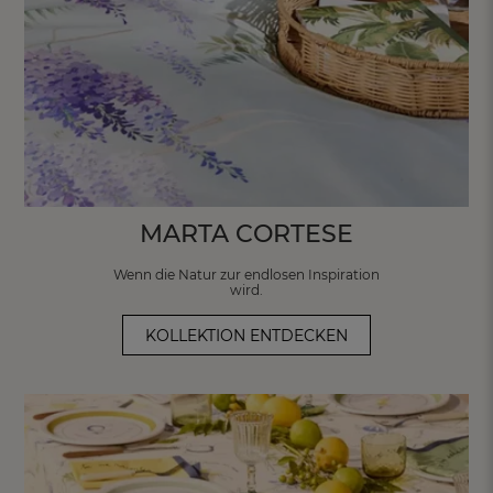
MARTA CORTESE
Wenn die Natur zur endlosen Inspiration
wird.
KOLLEKTION ENTDECKEN