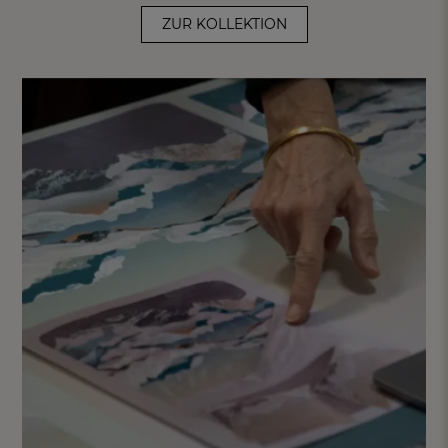
ZUR KOLLEKTION