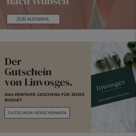
nach Wunsch
ZUR AUSWAHL
Der
Gutschein
von Linvosges.
DAS PERFEKTE GESCHENK FÜR JEDES
BUDGET
GUTSCHEIN VERSCHENKEN