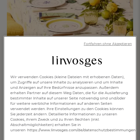
Fortfahren ohne Akzeptieren
Wir verwenden Cookies (kleine Dateien mit erhobenen Daten),
um Zugriffe auf unsere Inhalte zu analysieren und um Inhalte
und Anzeigen auf Ihre Bedürfnisse anzupassen. Außerdem
erhalten Partner auf diesem Weg Daten, die für die Auslieferung
bestimmter Inhalte auf unserer Seite notwendig sind und/oder
für weitere werbliche Informationen auf anderen Seiten
verwendet werden. Ihre Einstellungen zu den Cookies können
Sie jederzeit ändern. Detaillierte Informationen zu unseren
Cookies, ihrem Zweck und zu Ihren Rechten (inkl.
Abschaltmöglichkeiten) erhalten Sie in
unseren
https://www.linvosges.com/de/datenschutzbestimmungen.