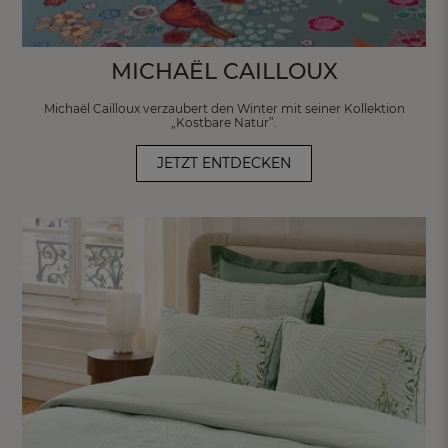
MICHAËL CAILLOUX
Michaël Cailloux verzaubert den Winter
mit seiner Kollektion
„Kostbare Natur”.
JETZT ENTDECKEN