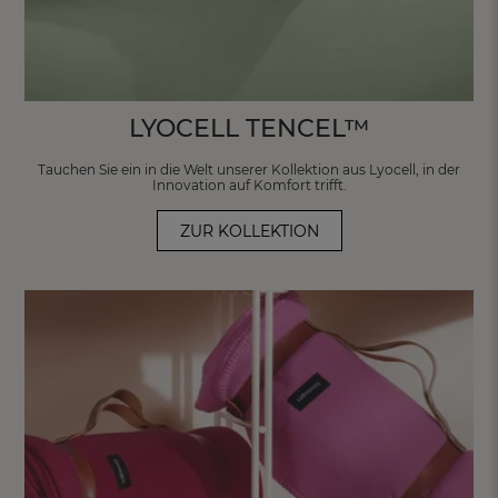
LYOCELL TENCEL™
Tauchen Sie ein in die Welt unserer Kollektion
aus Lyocell, in der
Innovation auf Komfort trifft.
ZUR KOLLEKTION