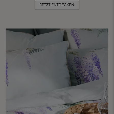
JETZT ENTDECKEN