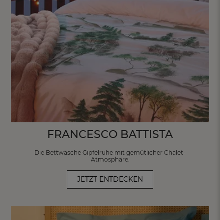
FRANCESCO BATTISTA
Die Bettwäsche Gipfelruhe mit
gemütlicher Chalet-
Atmosphäre.
JETZT ENTDECKEN