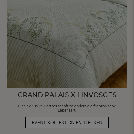
GRAND PALAIS X LINVOSGES
Eine exklusive Partnerschaft zelebriert
die französische
Lebensart.
EVENT-KOLLEKTION ENTDECKEN