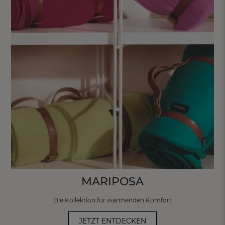
MARIPOSA
Die Kollektion für wärmenden
Komfort
JETZT ENTDECKEN