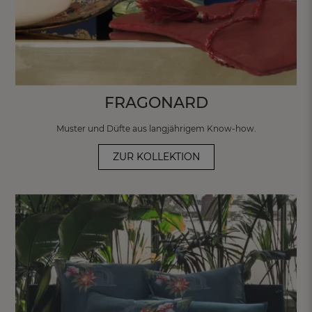
FRAGONARD
Muster und Düfte aus langjährigem
Know-how.
ZUR KOLLEKTION