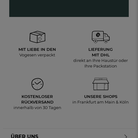
MIT LIEBE IN DEN
LIEFERUNG
Vogesen verpackt
MIT DHL
direkt an Ihre Haustür oder
Ihre Packstation
KOSTENLOSER
UNSERE SHOPS
RÜCKVERSAND
in Frankfurt am Main & Köln
innerhalb von 30 Tagen
ÜBER UNS