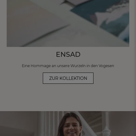
ENSAD
Eine Hommage an unsere Wurzeln in den
Vogesen
ZUR KOLLEKTION