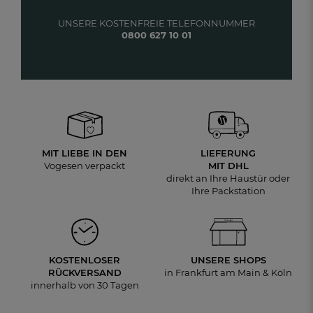
UNSERE KOSTENFREIE TELEFONNUMMER
0800 627 10 01
MIT LIEBE IN DEN
LIEFERUNG
Vogesen verpackt
MIT DHL
direkt an Ihre Haustür oder
Ihre Packstation
KOSTENLOSER
UNSERE SHOPS
RÜCKVERSAND
in Frankfurt am Main & Köln
innerhalb von 30 Tagen