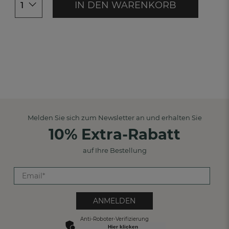
IN DEN WARENKORB
1
Melden Sie sich zum Newsletter an und erhalten Sie
10% Extra-Rabatt
auf Ihre Bestellung
ANMELDEN
Anti-Roboter-Verifizierung
Hier klicken