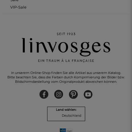
VIP-Sale
In unserem Online-Shop finden Sie alle Artikel aus unserem Katalog.
Bitte beachten Sie, dass die Farben durch Komprimierung der Bilder bzw.
Bildschirmdarstellung vom Originalprodukt abweichen können.
Land wählen:
EIN GRATIS-GESCHENK
zu jeder Bestellung
Deutschland