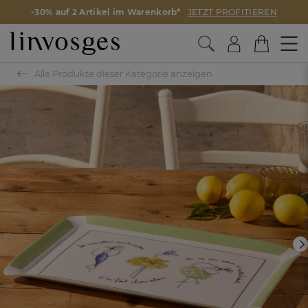
-30% auf 2 Artikel im Warenkorb*
JETZT PROFITIEREN
Alle Produkte dieser Kategorie anzeigen