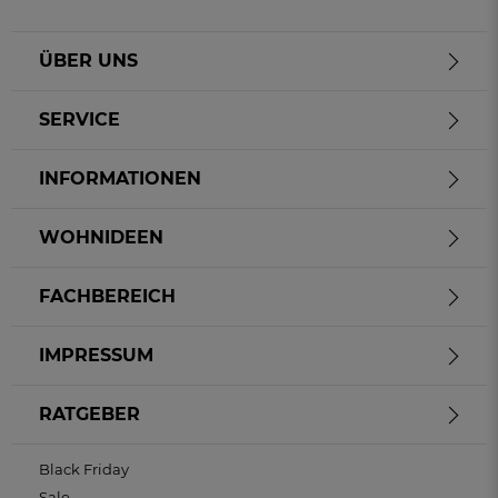
ÜBER UNS
SERVICE
INFORMATIONEN
WOHNIDEEN
FACHBEREICH
IMPRESSUM
RATGEBER
Black Friday
Sale