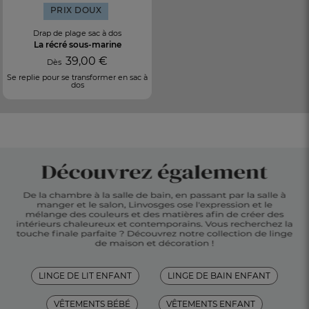
PRIX DOUX
Drap de plage sac à dos
La récré sous-marine
39,00 €
Dès
Se replie pour se transformer en sac à
dos
LINGE DE LIT ENFANT
LINGE DE BAIN ENFANT
VÊTEMENTS BÉBÉ
VÊTEMENTS ENFANT