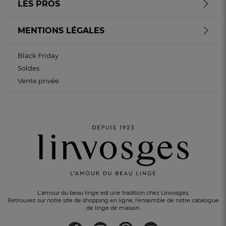
LES PROS
MENTIONS LÉGALES
Black Friday
Soldes
Vente privée
L'amour du beau linge est une tradition chez Linvosges.
Retrouvez sur notre site de shopping en ligne, l'ensemble de notre catalogue
de linge de maison.