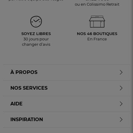
ou en Colissimo Retrait
SOYEZ LIBRES
NOS 46 BOUTIQUES
30 jours pour
En France
changer d’avis
À PROPOS
NOS SERVICES
AIDE
INSPIRATION