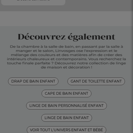
DRAP DE BAIN ENFANT
GANT DE TOILETTE ENFANT
CAPE DE BAIN ENFANT
LINGE DE BAIN PERSONNALISÉ ENFANT
LINGE DE BAIN ENFANT
VOIR TOUT L'UNIVERS ENFANT ET BÉBÉ