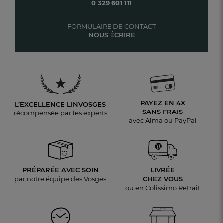
0 329 601 111
FORMULAIRE DE CONTACT
NOUS ÉCRIRE
PAYEZ EN 4X
L’EXCELLENCE LINVOSGES
SANS FRAIS
récompensée par les experts
avec Alma ou PayPal
PRÉPARÉE AVEC SOIN
LIVRÉE
par notre équipe des Vosges
CHEZ VOUS
ou en Colissimo Retrait