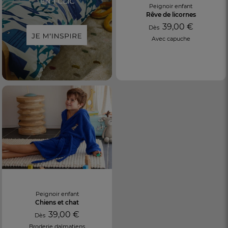
Peignoir enfant
Rêve de licornes
39,00 €
Dès
Avec capuche
Peignoir enfant
Chiens et chat
39,00 €
Dès
Broderie dalmatiens