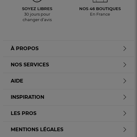
SOYEZ LIBRES
NOS 46 BOUTIQUES
30 jours pour
En France
changer d’avis
À PROPOS
NOS SERVICES
AIDE
INSPIRATION
LES PROS
MENTIONS LÉGALES