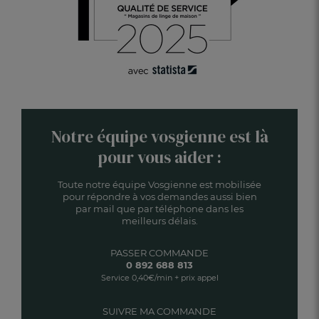
Notre équipe vosgienne est là
pour vous aider :
Toute notre équipe Vosgienne est mobilisée
pour répondre à vos demandes aussi bien
par mail que par téléphone dans les
meilleurs délais.
PASSER COMMANDE
0 892 688 813
Service 0,40€/min + prix appel
SUIVRE MA COMMANDE