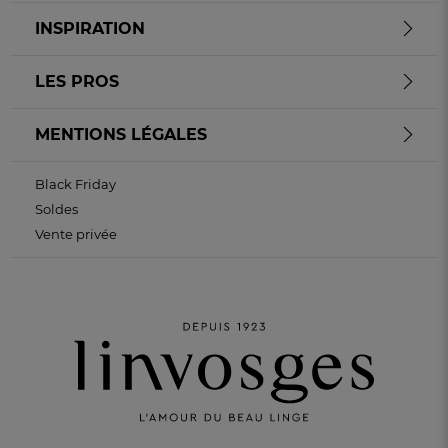
INSPIRATION
LES PROS
MENTIONS LÉGALES
Black Friday
Soldes
Vente privée