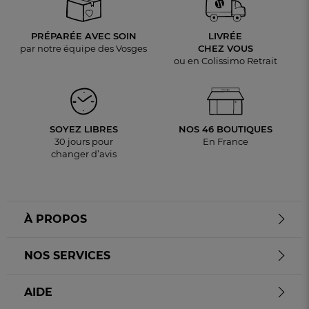
PRÉPARÉE AVEC SOIN
LIVRÉE
par notre équipe des Vosges
CHEZ VOUS
ou en Colissimo Retrait
SOYEZ LIBRES
NOS 46 BOUTIQUES
30 jours pour
En France
changer d’avis
À PROPOS
NOS SERVICES
AIDE