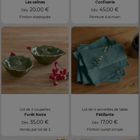
Les salines
Confiserie
20,00 €
45,00 €
Dès
Dès
Finition élastiquée
Peinture à la main
Lot de 2 coupelles
Lot de 4 serviettes de table
Forêt Noire
Pétillante
35,00 €
17,00 €
Dès
Dès
Vendu par lot de 2
Finition ourlet simple