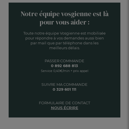
Notre équipe vosgienne est là
pour vous aider :
Toute notre équipe Vosgienne est mobilisée
pour répondre à vos demandes aussi bien
par mail que par téléphone dans les
meilleurs délais.
PASSER COMMANDE
0 892 688 813
Service 0,40€/min + prix appel
SUIVRE MA COMMANDE
0 329 601 111
FORMULAIRE DE CONTACT
NOUS ÉCRIRE