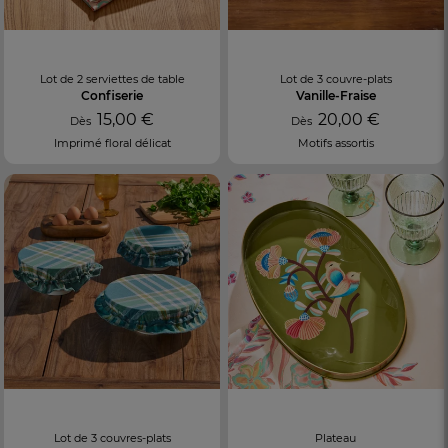
Lot de 2 serviettes de table
Lot de 3 couvre-plats
Confiserie
Vanille-Fraise
15,00 €
20,00 €
Dès
Dès
Imprimé floral délicat
Motifs assortis
Lot de 3 couvres-plats
Plateau