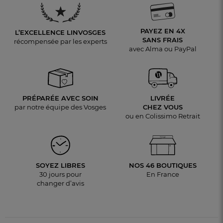
PAYEZ EN 4X
L’EXCELLENCE LINVOSGES
SANS FRAIS
récompensée par les experts
avec Alma ou PayPal
PRÉPARÉE AVEC SOIN
LIVRÉE
par notre équipe des Vosges
CHEZ VOUS
ou en Colissimo Retrait
SOYEZ LIBRES
NOS 46 BOUTIQUES
30 jours pour
En France
changer d’avis