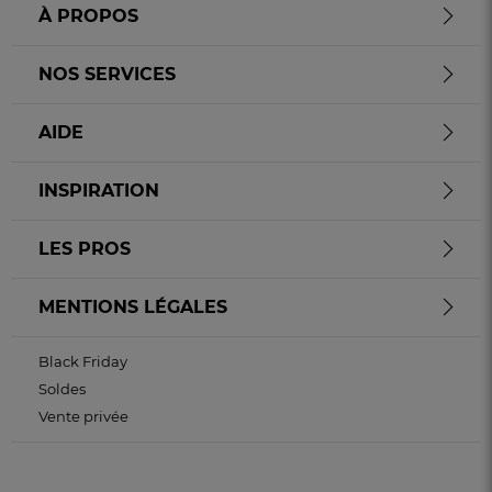
À PROPOS
NOS SERVICES
AIDE
INSPIRATION
LES PROS
MENTIONS LÉGALES
Black Friday
Soldes
Vente privée