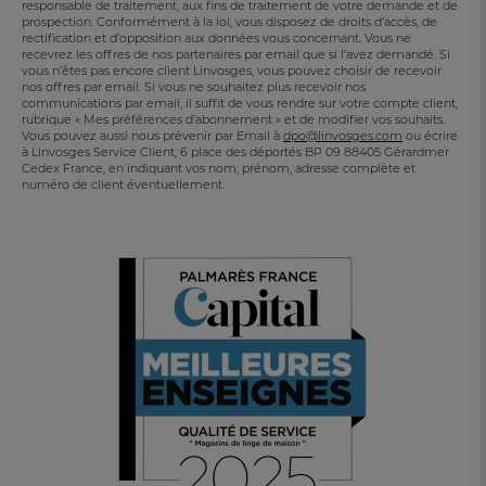
responsable de traitement, aux fins de traitement de votre demande et de
prospection. Conformément à la loi, vous disposez de droits d’accès, de
rectification et d’opposition aux données vous concernant. Vous ne
recevrez les offres de nos partenaires par email que si l’avez demandé. Si
vous n’êtes pas encore client Linvosges, vous pouvez choisir de recevoir
nos offres par email. Si vous ne souhaitez plus recevoir nos
communications par email, il suffit de vous rendre sur votre compte client,
rubrique « Mes préférences d’abonnement » et de modifier vos souhaits.
Vous pouvez aussi nous prévenir par Email à
dpo@linvosges.com
ou écrire
à Linvosges Service Client, 6 place des déportés BP 09 88405 Gérardmer
Cedex France, en indiquant vos nom, prénom, adresse complète et
numéro de client éventuellement.