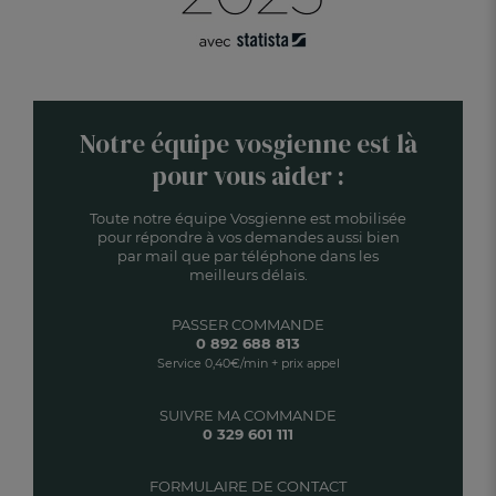
Notre équipe vosgienne est là
pour vous aider :
Toute notre équipe Vosgienne est mobilisée
pour répondre à vos demandes aussi bien
par mail que par téléphone dans les
meilleurs délais.
PASSER COMMANDE
0 892 688 813
Service 0,40€/min + prix appel
SUIVRE MA COMMANDE
0 329 601 111
FORMULAIRE DE CONTACT