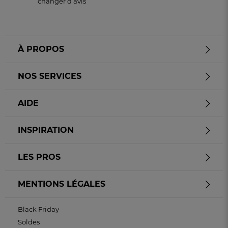
changer d’avis
À PROPOS
NOS SERVICES
AIDE
INSPIRATION
LES PROS
MENTIONS LÉGALES
Black Friday
Soldes