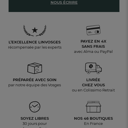
NOUS ÉCRIRE
PAYEZ EN 4X
L’EXCELLENCE LINVOSGES
SANS FRAIS
récompensée par les experts
avec Alma ou PayPal
PRÉPARÉE AVEC SOIN
LIVRÉE
par notre équipe des Vosges
CHEZ VOUS
ou en Colissimo Retrait
SOYEZ LIBRES
NOS 46 BOUTIQUES
30 jours pour
En France