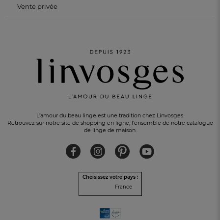
Vente privée
L'amour du beau linge est une tradition chez Linvosges.
Retrouvez sur notre site de shopping en ligne, l'ensemble de notre catalogue
de linge de maison.
Choisissez votre pays :
France