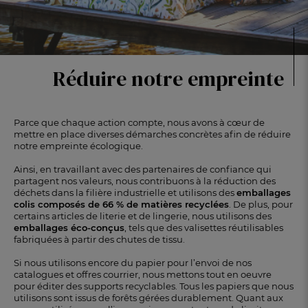
Réduire notre empreinte
Parce que chaque action compte, nous avons à cœur de
mettre en place diverses démarches concrètes afin de réduire
notre empreinte écologique.
Ainsi, en travaillant avec des partenaires de confiance qui
partagent nos valeurs, nous contribuons à la réduction des
déchets dans la filière industrielle et utilisons des
emballages
colis composés de 66 % de matières recyclées
. De plus, pour
certains articles de literie et de lingerie, nous utilisons des
emballages éco-conçus
, tels que des valisettes réutilisables
fabriquées à partir des chutes de tissu.
Si nous utilisons encore du papier pour l’envoi de nos
catalogues et offres courrier, nous mettons tout en oeuvre
pour éditer des supports recyclables. Tous les papiers que nous
utilisons sont issus de forêts gérées durablement. Quant aux