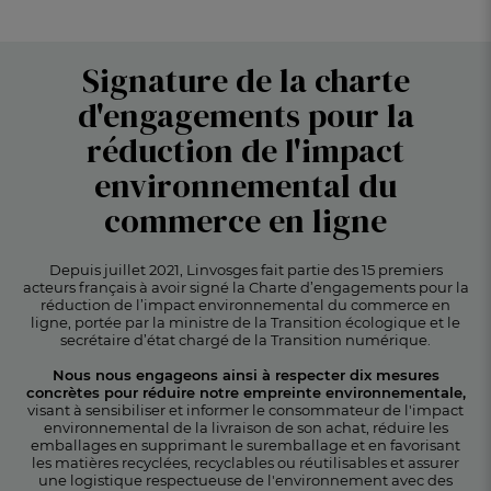
Signature de la charte
d'engagements pour la
réduction
de l'impact
environnemental du
commerce en ligne
Depuis juillet 2021, Linvosges fait partie des 15 premiers
acteurs français à avoir signé la Charte d’engagements pour la
réduction de l’impact environnemental
du commerce en
ligne, portée par la ministre de la Transition écologique et le
secrétaire d’état chargé de la Transition numérique.
Nous nous engageons ainsi à respecter dix mesures
concrètes pour réduire notre empreinte environnementale,
visant à sensibiliser et informer le consommateur de l'impact
environnemental de la livraison de son achat,
réduire les
emballages en supprimant le suremballage et en favorisant
les matières recyclées, recyclables ou
réutilisables et assurer
une logistique respectueuse de l'environnement avec des