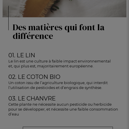
Des matières qui font la
différence
01. LE LIN
Le lin est une culture à faible impact environnemental
et, qui plus est, majoritairement européenne.
02. LE COTON BIO
Un coton issu de l’agriculture biologique, qui interdit
l’utilisation de pesticides et d’engrais de synthèse.
03. LE CHANVRE
Cette plante ne nécessite aucun pesticide ou herbicide
pour se développer, et nécessite une faible
consommation
d’eau