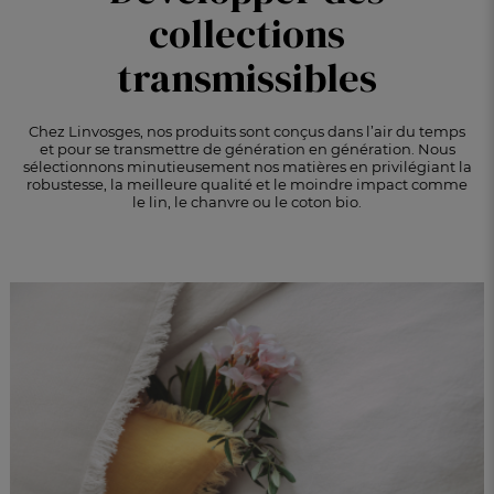
collections
transmissibles
Chez Linvosges, nos produits sont conçus dans l’air du temps
et pour se transmettre de
génération en génération. Nous
sélectionnons minutieusement nos matières en privilégiant
la
robustesse, la meilleure qualité et le moindre impact comme
le lin, le chanvre ou le coton bio.