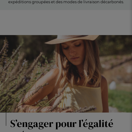
expéditions groupées et des modes de livraison décarbonés.
S’engager pour l’égalité