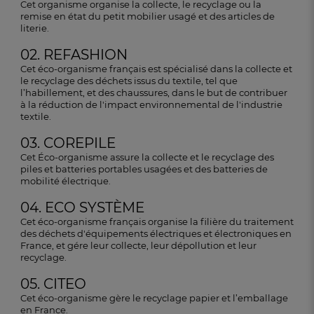
Cet organisme organise la collecte, le recyclage ou la
remise en état du petit mobilier usagé et des articles de
literie.
02. REFASHION
Cet éco-organisme français est spécialisé dans la collecte et
le recyclage des déchets issus du textile, tel que
l’habillement, et des chaussures, dans le but de contribuer
à la réduction de l'impact environnemental de l'industrie
textile.
03. COREPILE
Cet Éco-organisme assure la collecte et le recyclage des
piles et batteries portables usagées et des batteries de
mobilité électrique.
04. ECO SYSTÈME
Cet éco-organisme français organise la filière du traitement
des déchets d'équipements électriques et électroniques en
France, et gére leur collecte, leur dépollution et leur
recyclage.
05. CITEO
Cet éco-organisme gère le recyclage papier et l’emballage
en France.