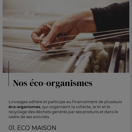
Nos éco-organismes
Linvosges adhère et participe au financement de plusieurs
éco-organismes
, qui organisent la collecte, le tri et le
recyclage des
déchets générés par ses produits et dans le
cadre de ses activités.
01. ECO MAISON