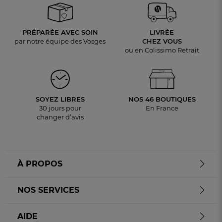
PRÉPARÉE AVEC SOIN
LIVRÉE
par notre équipe des Vosges
CHEZ VOUS
ou en Colissimo Retrait
SOYEZ LIBRES
NOS 46 BOUTIQUES
30 jours pour
En France
changer d’avis
À PROPOS
NOS SERVICES
AIDE