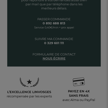
par mail que par téléphone dans les
meilleurs délais.
PASSER COMMANDE
0 892 688 813
Service 0,40€/min + prix appel
SUIVRE MA COMMANDE
0 329 601 111
FORMULAIRE DE CONTACT
NOUS ÉCRIRE
PAYEZ EN 4X
L’EXCELLENCE LINVOSGES
SANS FRAIS
récompensée par les experts
avec Alma ou PayPal