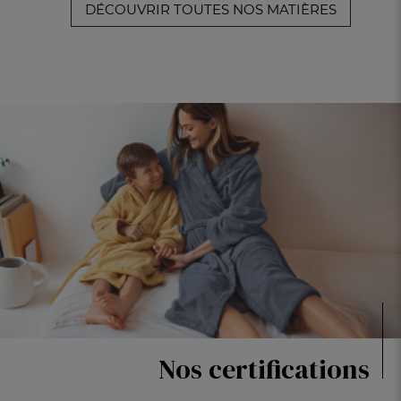
DÉCOUVRIR TOUTES NOS MATIÈRES
Nos certifications