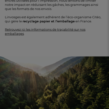
encres utilisées pour l’impression, nous tentons de limiter
notre impact en réduisant les gâches, les grammages ainsi
que les formats de nos envois.
Linvosges est également adhérent de l’éco-organisme Citéo,
qui gère le
recyclage papier et l’emballage
en France.
Retrouvez ici les informations de traçabilité sur nos
emballages
.