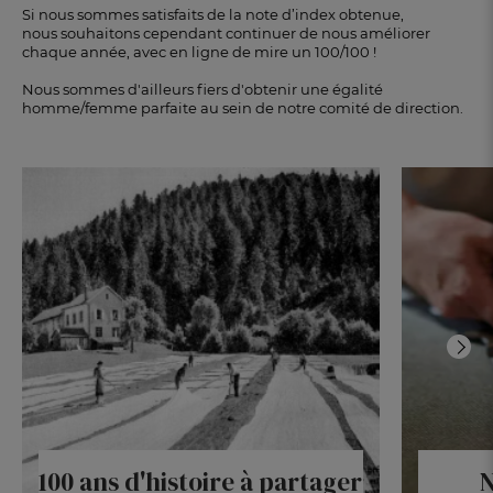
Si nous sommes satisfaits de la note d’index obtenue,
nous souhaitons cependant continuer de nous améliorer
chaque année, avec en ligne de mire un 100/100 !
Nous sommes d'ailleurs fiers d'obtenir une égalité
homme/femme parfaite au sein de notre comité de direction.
100 ans d'histoire à partager
N