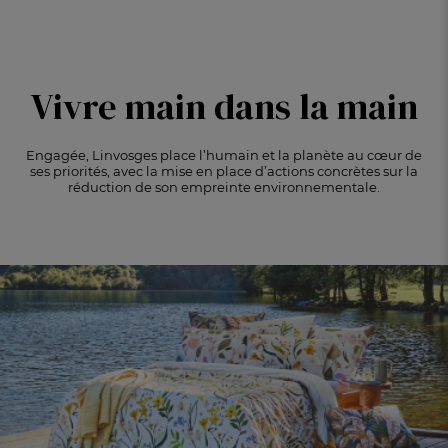
Vivre main
dans la main
Engagée, Linvosges place l’humain et la planète au cœur de
ses priorités, avec la mise en place
d’actions concrètes sur la
réduction de son empreinte environnementale.