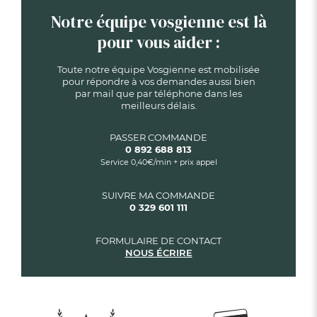
Notre équipe vosgienne est là
pour vous aider :
Toute notre équipe Vosgienne est mobilisée
pour répondre à vos demandes aussi bien
par mail que par téléphone dans les
meilleurs délais.
PASSER COMMANDE
0 892 688 813
Service 0,40€/min + prix appel
SUIVRE MA COMMANDE
0 329 601 111
FORMULAIRE DE CONTACT
NOUS ÉCRIRE