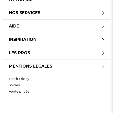
NOS SERVICES
AIDE
INSPIRATION
LES PROS
MENTIONS LÉGALES
Black Friday
Soldes
Vente privée