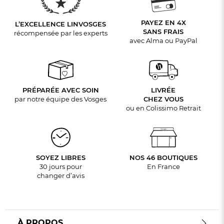
PAYEZ EN 4X
L’EXCELLENCE LINVOSGES
SANS FRAIS
récompensée par les experts
avec Alma ou PayPal
PRÉPARÉE AVEC SOIN
LIVRÉE
par notre équipe des Vosges
CHEZ VOUS
ou en Colissimo Retrait
SOYEZ LIBRES
NOS 46 BOUTIQUES
30 jours pour
En France
changer d’avis
À PROPOS