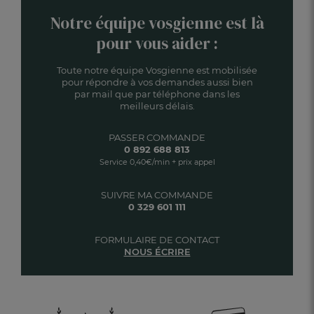
Notre équipe vosgienne est là
pour vous aider :
Toute notre équipe Vosgienne est mobilisée
pour répondre à vos demandes aussi bien
par mail que par téléphone dans les
meilleurs délais.
PASSER COMMANDE
0 892 688 813
Service 0,40€/min + prix appel
SUIVRE MA COMMANDE
0 329 601 111
FORMULAIRE DE CONTACT
NOUS ÉCRIRE