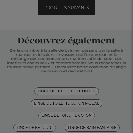
PRODUITS SUIVANTS
LINGE DE TOILETTE COTON BIO
LINGE DE TOILETTE COTON MODAL
LINGE DE TOILETTE COTON
LINGE DE BAIN UNI
LINGE DE BAIN FANTAISIE