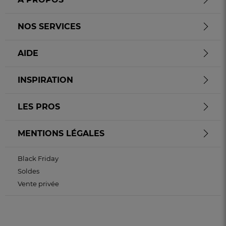
NOS SERVICES
AIDE
INSPIRATION
LES PROS
MENTIONS LÉGALES
Black Friday
Soldes
Vente privée