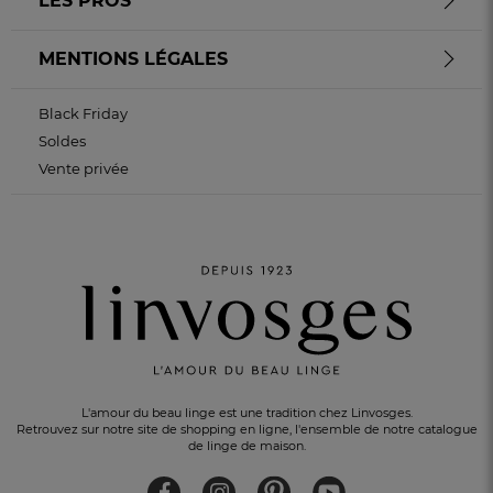
LES PROS
MENTIONS LÉGALES
Black Friday
Soldes
Vente privée
L'amour du beau linge est une tradition chez Linvosges.
Retrouvez sur notre site de shopping en ligne, l'ensemble de notre catalogue
de linge de maison.