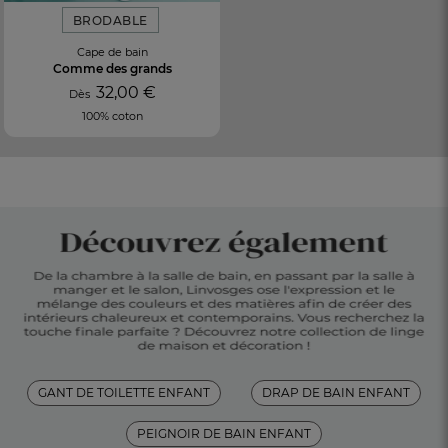
BRODABLE
Cape de bain
Comme des grands
32,00 €
Dès
100% coton
GANT DE TOILETTE ENFANT
DRAP DE BAIN ENFANT
PEIGNOIR DE BAIN ENFANT