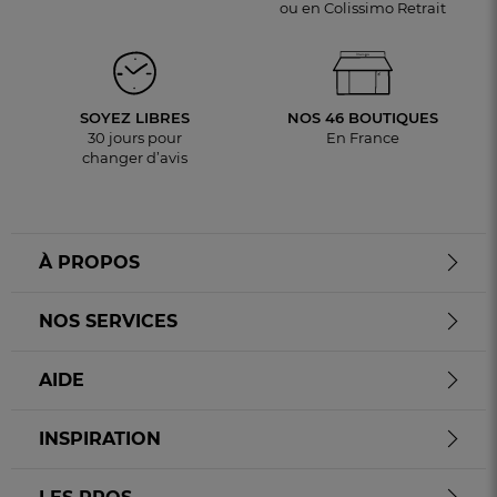
ou en Colissimo Retrait
SOYEZ LIBRES
NOS 46 BOUTIQUES
30 jours pour
En France
changer d’avis
À PROPOS
NOS SERVICES
AIDE
INSPIRATION