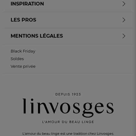
INSPIRATION
LES PROS
MENTIONS LÉGALES
Black Friday
Soldes
Vente privée
L'amour du beau linge est une tradition chez Linvosges.