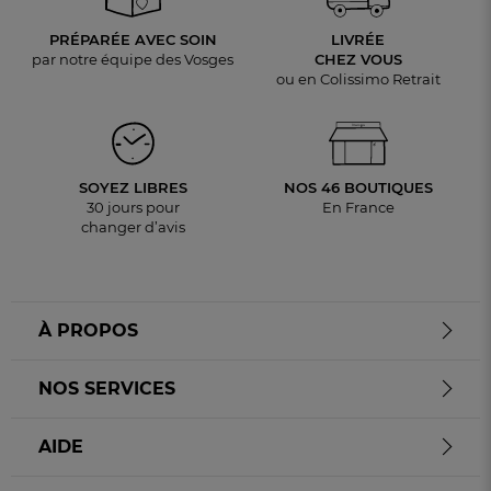
PRÉPARÉE AVEC SOIN
LIVRÉE
par notre équipe des Vosges
CHEZ VOUS
ou en Colissimo Retrait
SOYEZ LIBRES
NOS 46 BOUTIQUES
30 jours pour
En France
changer d’avis
À PROPOS
NOS SERVICES
AIDE