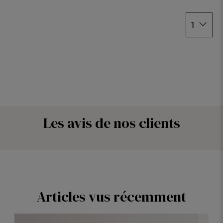
1
Les avis de nos clients
Articles vus récemment