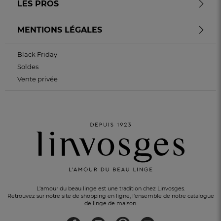
LES PROS
MENTIONS LÉGALES
Black Friday
Soldes
Vente privée
L'amour du beau linge est une tradition chez Linvosges.
Retrouvez sur notre site de shopping en ligne, l'ensemble de notre catalogue
de linge de maison.