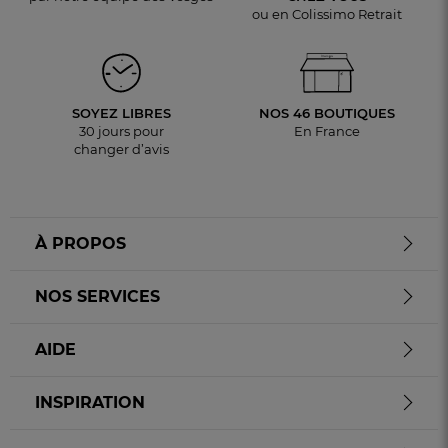
ou en Colissimo Retrait
SOYEZ LIBRES
NOS 46 BOUTIQUES
30 jours pour
En France
changer d’avis
À PROPOS
NOS SERVICES
AIDE
INSPIRATION