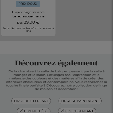
PRIX DOUX
Drap de plage sac à dos
La récré sous-marine
39,00 €
Dès
Se replie pour se transformer en sac à
dos
LINGE DE LIT ENFANT
LINGE DE BAIN ENFANT
VÊTEMENTS BÉBÉ
VÊTEMENTS ENFANT