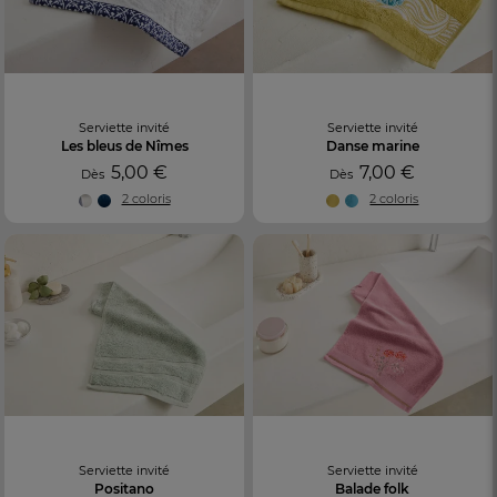
Serviette invité
Serviette invité
Les bleus de Nîmes
Danse marine
5,00 €
7,00 €
Dès
Dès
2 coloris
2 coloris
Serviette invité
Serviette invité
Positano
Balade folk