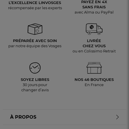
PAYEZ EN 4X
L’EXCELLENCE LINVOSGES
SANS FRAIS
récompensée par les experts
avec Alma ou PayPal
PRÉPARÉE AVEC SOIN
LIVRÉE
par notre équipe des Vosges
CHEZ VOUS
ou en Colissimo Retrait
SOYEZ LIBRES
NOS 46 BOUTIQUES
30 jours pour
En France
changer d’avis
À PROPOS