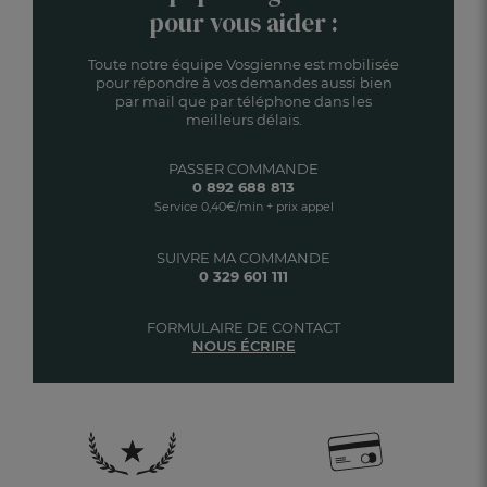
pour vous aider :
Toute notre équipe Vosgienne est mobilisée
pour répondre à vos demandes aussi bien
par mail que par téléphone dans les
meilleurs délais.
PASSER COMMANDE
0 892 688 813
Service 0,40€/min + prix appel
SUIVRE MA COMMANDE
0 329 601 111
FORMULAIRE DE CONTACT
NOUS ÉCRIRE