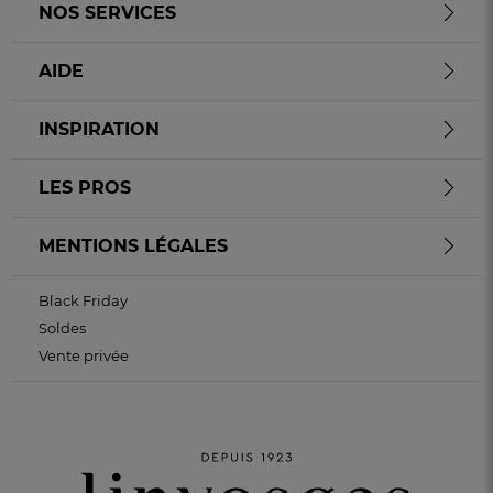
NOS SERVICES
AIDE
INSPIRATION
LES PROS
MENTIONS LÉGALES
Black Friday
Soldes
Vente privée