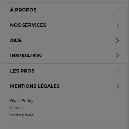
À PROPOS
NOS SERVICES
AIDE
INSPIRATION
LES PROS
MENTIONS LÉGALES
Black Friday
Soldes
Vente privée