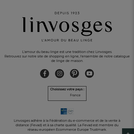
L'amour du beau linge est une tradition chez Linvosges.
Retrouvez sur notre site de shopping en ligne, l'ensemble de notre catalogue
de linge de maison.
Choisissez votre pays :
France
Linvosges adhère à la Fédération du e-commerce et de la vente à
distance (Fevad) et à sa charte qualité. La Fevad est membre du
réseau européen Ecommerce Europe Trustmark.