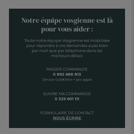
Notre équipe vosgienne est là
pour vous aider :
Toute notre équipe Vosgienne est mobilisée
pour répondre à vos demandes aussi bien
par mail que par téléphone dans les
meilleurs délais.
PASSER COMMANDE
0 892 688 813
Service 0,40€/min + prix appel
SUIVRE MA COMMANDE
0 329 601 111
FORMULAIRE DE CONTACT
NOUS ÉCRIRE