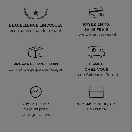
PAYEZ EN 4X
L’EXCELLENCE LINVOSGES
SANS FRAIS
récompensée par les experts
avec Alma ou PayPal
PRÉPARÉE AVEC SOIN
LIVRÉE
par notre équipe des Vosges
CHEZ VOUS
ou en Colissimo Retrait
SOYEZ LIBRES
NOS 46 BOUTIQUES
30 jours pour
En France
changer d’avis