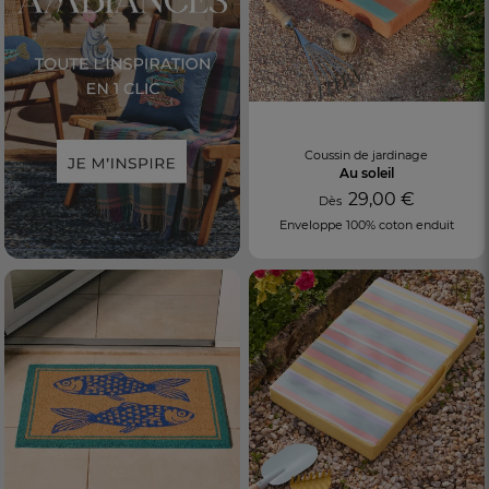
Coussin de jardinage
Au soleil
29,00 €
Dès
Enveloppe 100% coton enduit