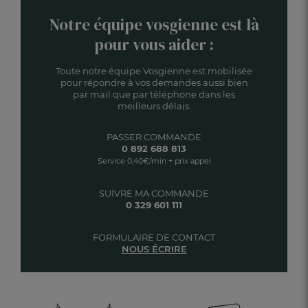
Notre équipe vosgienne est là
pour vous aider :
Toute notre équipe Vosgienne est mobilisée
pour répondre à vos demandes aussi bien
par mail que par téléphone dans les
meilleurs délais.
PASSER COMMANDE
0 892 688 813
Service 0,40€/min + prix appel
SUIVRE MA COMMANDE
0 329 601 111
FORMULAIRE DE CONTACT
NOUS ÉCRIRE