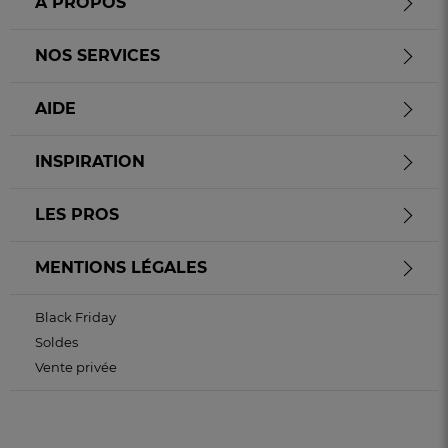
À PROPOS
NOS SERVICES
AIDE
INSPIRATION
LES PROS
MENTIONS LÉGALES
Black Friday
Soldes
Vente privée