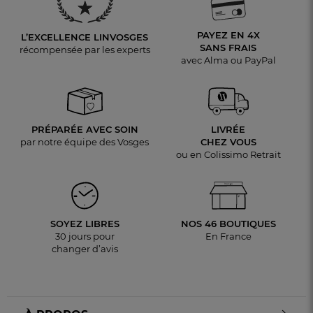
PAYEZ EN 4X
L’EXCELLENCE LINVOSGES
SANS FRAIS
récompensée par les experts
avec Alma ou PayPal
PRÉPARÉE AVEC SOIN
LIVRÉE
par notre équipe des Vosges
CHEZ VOUS
ou en Colissimo Retrait
SOYEZ LIBRES
NOS 46 BOUTIQUES
30 jours pour
En France
changer d’avis