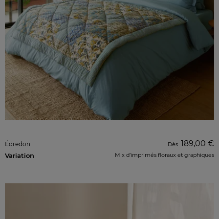
189,00 €
Édredon
Dès
Variation
Mix d’imprimés floraux et graphiques