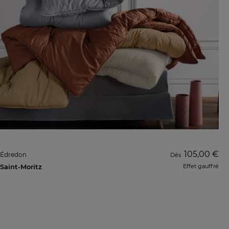
105,00 €
Édredon
Dès
Saint-Moritz
Effet gauffré