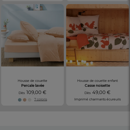
Housse de couette
Housse de couette enfant
Percale lavée
Casse noisette
109,00 €
49,00 €
Dès
Dès
7 coloris
Imprimé charmants écureuils