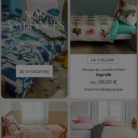
LA COLLAB'
Housse de couette enfant
Deyrolle
59,00 €
Dès
Imprimé pédagogique