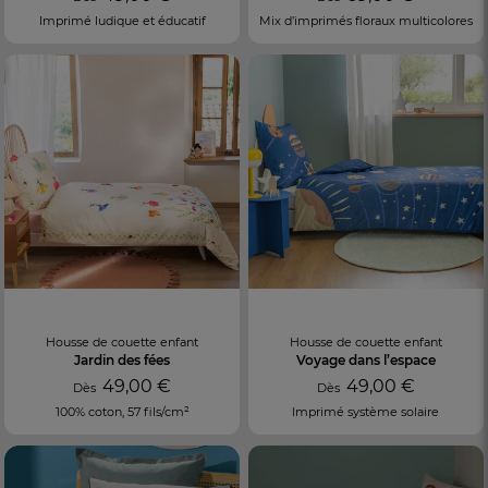
Imprimé ludique et éducatif
Mix d’imprimés floraux multicolores
Housse de couette enfant
Housse de couette enfant
Jardin des fées
Voyage dans l’espace
49,00 €
49,00 €
Dès
Dès
100% coton, 57 fils/cm²
Imprimé système solaire