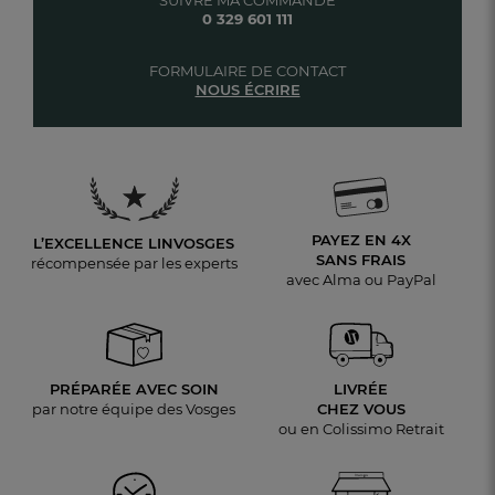
0 329 601 111
FORMULAIRE DE CONTACT
NOUS ÉCRIRE
PAYEZ EN 4X
L’EXCELLENCE LINVOSGES
SANS FRAIS
récompensée par les experts
avec Alma ou PayPal
PRÉPARÉE AVEC SOIN
LIVRÉE
par notre équipe des Vosges
CHEZ VOUS
ou en Colissimo Retrait