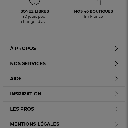
SOYEZ LIBRES
NOS 46 BOUTIQUES
30 jours pour
En France
changer d’avis
À PROPOS
NOS SERVICES
AIDE
INSPIRATION
LES PROS
MENTIONS LÉGALES