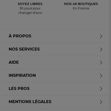
SOYEZ LIBRES
NOS 46 BOUTIQUES
30 jours pour
En France
changer d’avis
À PROPOS
NOS SERVICES
AIDE
INSPIRATION
LES PROS
MENTIONS LÉGALES