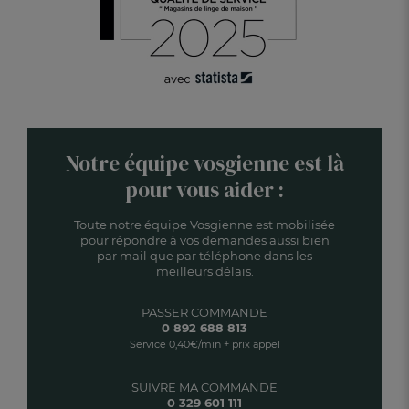
Notre équipe vosgienne est là
pour vous aider :
Toute notre équipe Vosgienne est mobilisée
pour répondre à vos demandes aussi bien
par mail que par téléphone dans les
meilleurs délais.
PASSER COMMANDE
0 892 688 813
Service 0,40€/min + prix appel
SUIVRE MA COMMANDE
0 329 601 111