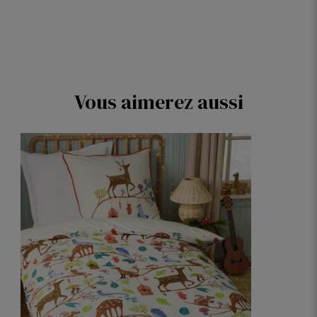
Vous aimerez aussi