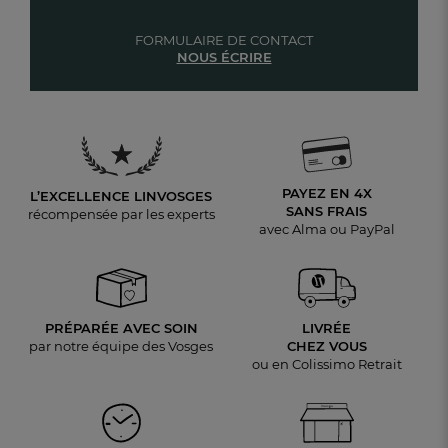
FORMULAIRE DE CONTACT
NOUS ÉCRIRE
PAYEZ EN 4X
L’EXCELLENCE LINVOSGES
SANS FRAIS
récompensée par les experts
avec Alma ou PayPal
PRÉPARÉE AVEC SOIN
LIVRÉE
par notre équipe des Vosges
CHEZ VOUS
ou en Colissimo Retrait