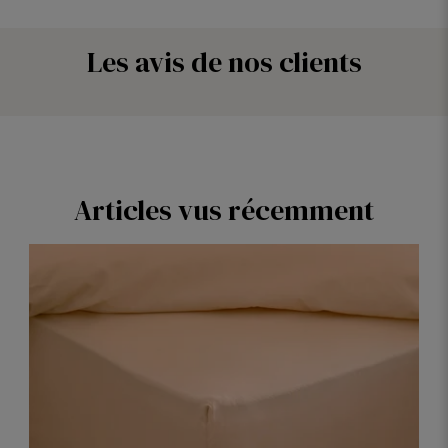
Les avis de nos clients
Articles vus récemment