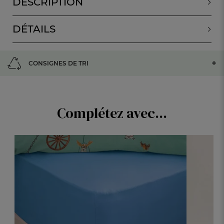
DESCRIPTION
DÉTAILS
CONSIGNES DE TRI
Complétez avec...