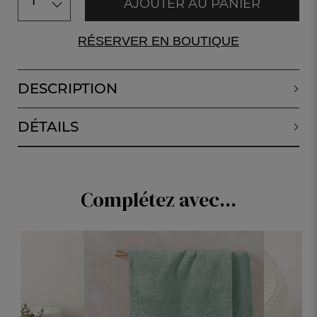
1
AJOUTER AU PANIER
RÉSERVER EN BOUTIQUE
DESCRIPTION
DÉTAILS
Complétez avec...