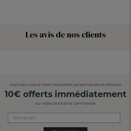
Les avis de nos clients
Inscrivez-vous à notre newsletter personnalisée et obtenez
10€ offerts immédiatement
sur votre prochaine commande