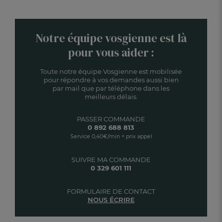
Notre équipe vosgienne est là
pour vous aider :
Toute notre équipe Vosgienne est mobilisée
pour répondre à vos demandes aussi bien
par mail que par téléphone dans les
meilleurs délais.
PASSER COMMANDE
0 892 688 813
Service 0,40€/min + prix appel
SUIVRE MA COMMANDE
0 329 601 111
FORMULAIRE DE CONTACT
NOUS ÉCRIRE