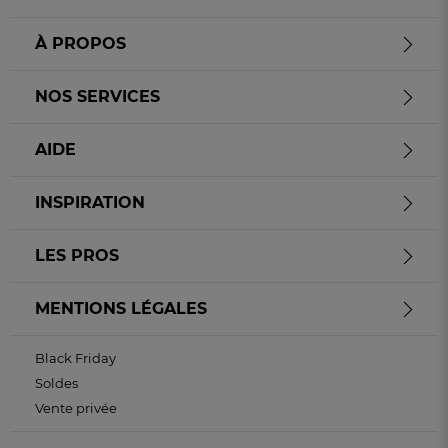
À PROPOS
NOS SERVICES
AIDE
INSPIRATION
LES PROS
MENTIONS LÉGALES
Black Friday
Soldes
Vente privée