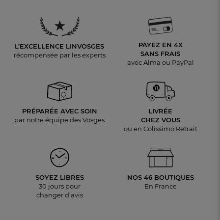
PAYEZ EN 4X
L’EXCELLENCE LINVOSGES
SANS FRAIS
récompensée par les experts
avec Alma ou PayPal
PRÉPARÉE AVEC SOIN
LIVRÉE
par notre équipe des Vosges
CHEZ VOUS
ou en Colissimo Retrait
SOYEZ LIBRES
NOS 46 BOUTIQUES
30 jours pour
En France
changer d’avis