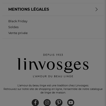
MENTIONS LÉGALES
Black Friday
Soldes
Vente privée
L'amour du beau linge est une tradition chez Linvosges.
Retrouvez sur notre site de shopping en ligne, l'ensemble de notre catalogue
de linge de maison.