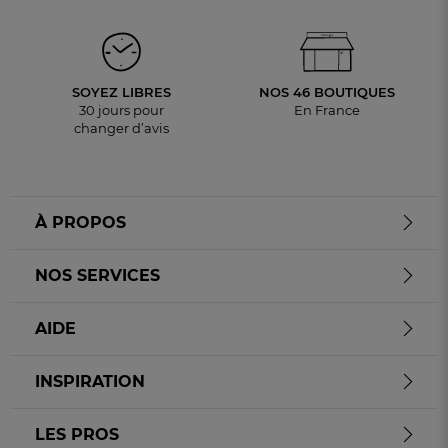
SOYEZ LIBRES
NOS 46 BOUTIQUES
30 jours pour
En France
changer d’avis
À PROPOS
NOS SERVICES
AIDE
INSPIRATION
LES PROS