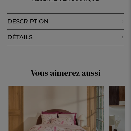
DESCRIPTION
DÉTAILS
Vous aimerez aussi