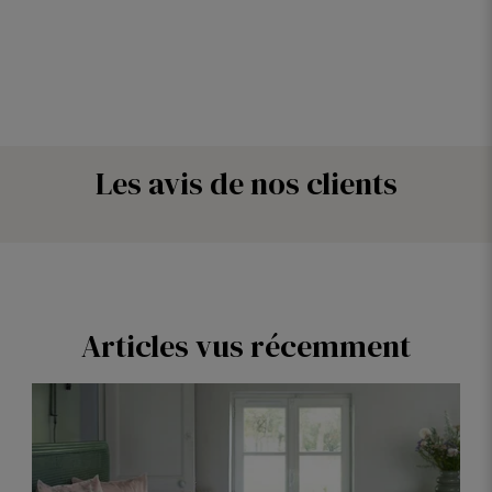
Les avis de nos clients
Articles vus récemment