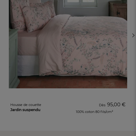
95,00 €
Housse de couette
Dès
Jardin suspendu
100% coton 80 fils/cm²