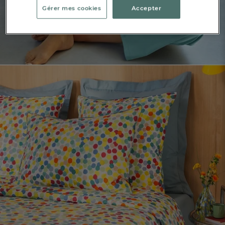
Gérer mes cookies
Accepter