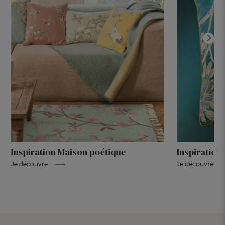
Inspiration Maison poétique
Inspiration
Je découvre
Je découvre