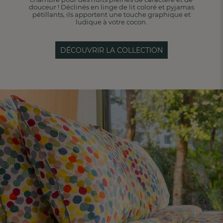
douceur ! Déclinés en linge de lit coloré et pyjamas
pétillants, ils apportent une touche graphique et
ludique à votre cocon.
DÉCOUVRIR LA COLLECTION