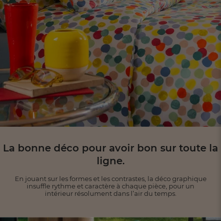
La bonne déco pour avoir bon sur toute la
ligne.
En jouant sur les formes et les contrastes, la déco graphique
insuffle rythme et caractère à chaque
pièce, pour un
intérieur résolument dans l’air du temps.