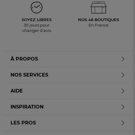
SOYEZ LIBRES
NOS 46 BOUTIQUES
30 jours pour
En France
changer d’avis
À PROPOS
NOS SERVICES
AIDE
INSPIRATION
LES PROS