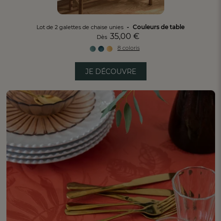
Couleurs de table
Lot de 2 galettes de chaise unies
35,00 €
Dès
8 coloris
JE DÉCOUVRE