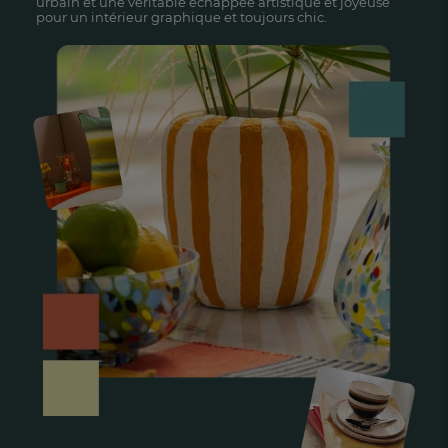
urbain et une véritable échappée artistique et joyeuse
pour un intérieur graphique et toujours chic.