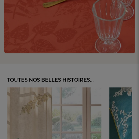
TOUTES NOS BELLES HISTOIRES...