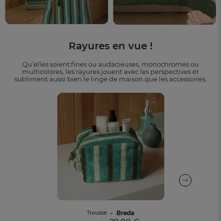
Rayures en vue !
Qu’elles soient fines ou audacieuses, monochromes ou
multicolores, les rayures jouent avec les perspectives et
subliment aussi bien le linge de maison que les accessoires.
Breda
Trousse