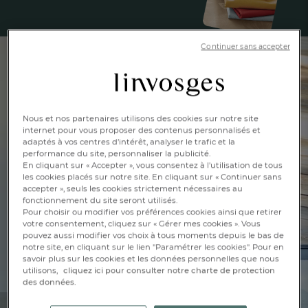
Continuer sans accepter
Nous et nos partenaires utilisons des cookies sur notre site
internet pour vous proposer des contenus personnalisés et
adaptés à vos centres d’intérêt, analyser le trafic et la
performance du site, personnaliser la publicité.
En cliquant sur « Accepter », vous consentez à l'utilisation de tous
les cookies placés sur notre site. En cliquant sur « Continuer sans
accepter », seuls les cookies strictement nécessaires au
fonctionnement du site seront utilisés.
Pour choisir ou modifier vos préférences cookies ainsi que retirer
votre consentement, cliquez sur « Gérer mes cookies ». Vous
pouvez aussi modifier vos choix à tous moments depuis le bas de
notre site, en cliquant sur le lien "Paramétrer les cookies". Pour en
savoir plus sur les cookies et les données personnelles que nous
utilisons,
cliquez ici pour consulter notre charte de protection
des données.