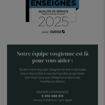
Notre équipe vosgienne est là
pour vous aider :
Toute notre équipe Vosgienne est mobilisée
pour répondre à vos demandes aussi bien
par mail que par téléphone dans les
meilleurs délais.
PASSER COMMANDE
0 892 688 813
Service 0,40€/min + prix appel