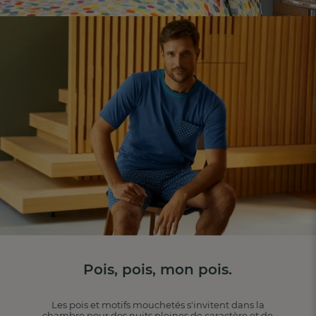
Pois, pois, mon pois.
Les pois et motifs mouchetés s'invitent dans la
chambre pour des nuits pleines de caractère et de