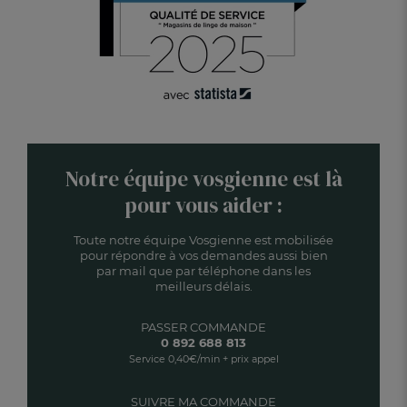
Notre équipe vosgienne est là
pour vous aider :
Toute notre équipe Vosgienne est mobilisée
pour répondre à vos demandes aussi bien
par mail que par téléphone dans les
meilleurs délais.
PASSER COMMANDE
0 892 688 813
Service 0,40€/min + prix appel
SUIVRE MA COMMANDE