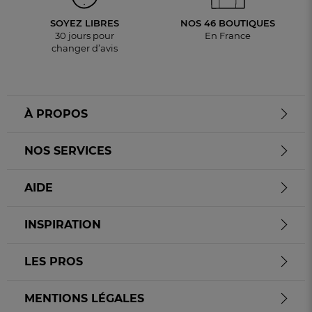
SOYEZ LIBRES
NOS 46 BOUTIQUES
30 jours pour
En France
changer d’avis
À PROPOS
NOS SERVICES
AIDE
INSPIRATION
LES PROS
MENTIONS LÉGALES