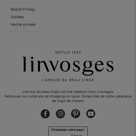
Black Friday
Soldes
Vente privée
L'amour du beau linge est une tradition chez Linvosges.
Retrouvez sur notre site de shopping en ligne, l'ensemble de notre catalogue
de linge de maison.
Choisissez votre pays :
France