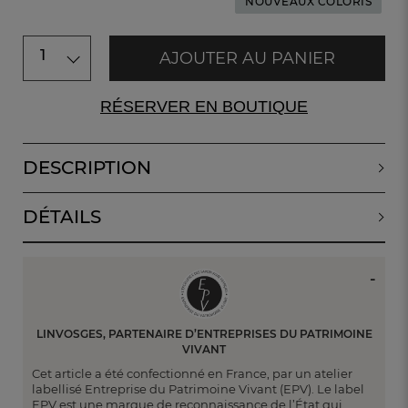
NOUVEAUX COLORIS
1
AJOUTER AU PANIER
RÉSERVER EN BOUTIQUE
DESCRIPTION
DÉTAILS
LINVOSGES, PARTENAIRE D’ENTREPRISES DU PATRIMOINE
VIVANT
Cet article a été confectionné en France, par un atelier
labellisé Entreprise du Patrimoine Vivant (EPV). Le label
EPV est une marque de reconnaissance de l’État qui