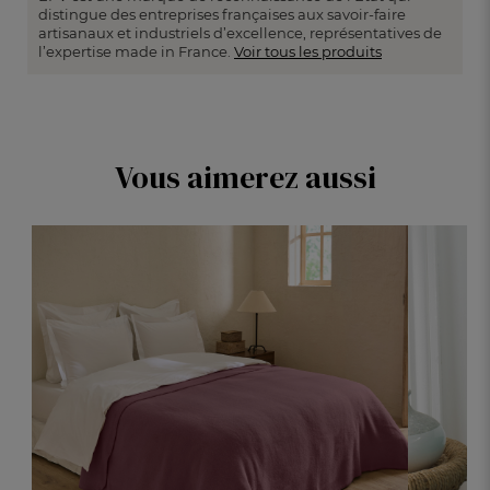
distingue des entreprises françaises aux savoir-faire
artisanaux et industriels d’excellence, représentatives de
l’expertise made in France.
Voir tous les produits
Vous aimerez aussi