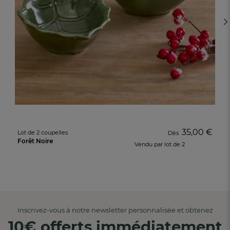
35,00 €
Lot de 2 coupelles
Dès
Forêt Noire
Vendu par lot de 2
Inscrivez-vous à notre newsletter personnalisée et obtenez
10€ offerts immédiatement