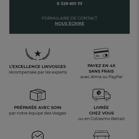
0 329 601 111
FORMULAIRE DE CONTACT
NOUS ÉCRIRE
PAYEZ EN 4X
L’EXCELLENCE LINVOSGES
SANS FRAIS
récompensée par les experts
avec Alma ou PayPal
PRÉPARÉE AVEC SOIN
LIVRÉE
par notre équipe des Vosges
CHEZ VOUS
ou en Colissimo Retrait