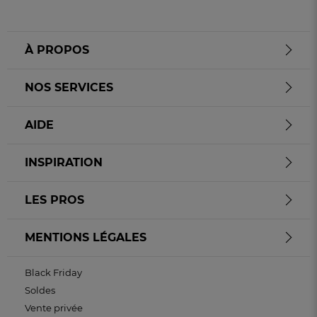
À PROPOS
NOS SERVICES
AIDE
INSPIRATION
LES PROS
MENTIONS LÉGALES
Black Friday
Soldes
Vente privée