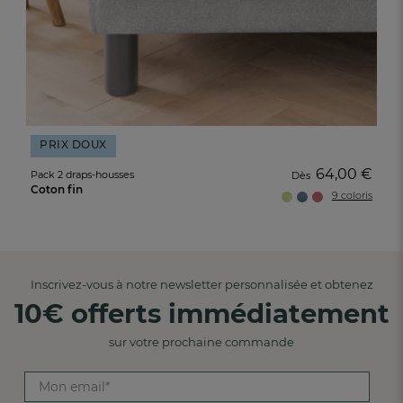
PRIX DOUX
64,00 €
Pack 2 draps-housses
Dès
Coton fin
9 coloris
Inscrivez-vous à notre newsletter personnalisée et obtenez
10€ offerts immédiatement
sur votre prochaine commande