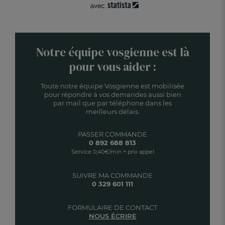
Notre équipe vosgienne est là
pour vous aider :
Toute notre équipe Vosgienne est mobilisée
pour répondre à vos demandes aussi bien
par mail que par téléphone dans les
meilleurs délais.
PASSER COMMANDE
0 892 688 813
Service 0,40€/min + prix appel
SUIVRE MA COMMANDE
0 329 601 111
FORMULAIRE DE CONTACT
NOUS ÉCRIRE