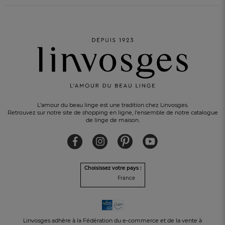
L'amour du beau linge est une tradition chez Linvosges.
Retrouvez sur notre site de shopping en ligne, l'ensemble de notre catalogue
de linge de maison.
Choisissez votre pays :
France
ÉLU 7ÈME MEILLEUR SITE
de vente en France
Linvosges adhère à la Fédération du e-commerce et de la vente à