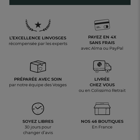
PAYEZ EN 4X
L’EXCELLENCE LINVOSGES
SANS FRAIS
récompensée par les experts
avec Alma ou PayPal
PRÉPARÉE AVEC SOIN
LIVRÉE
par notre équipe des Vosges
CHEZ VOUS
ou en Colissimo Retrait
SOYEZ LIBRES
NOS 46 BOUTIQUES
30 jours pour
En France
changer d’avis