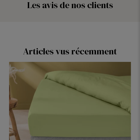
Ivoire
Les avis de nos clients
Lin
Articles vus récemment