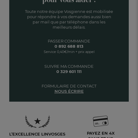
Toute notre équipe Vosgienne est mobilisée
pour répondre à vos demandes aussi bien
par mail que par téléphone dans les
meilleurs délais.
PASSER COMMANDE
0 892 688 813
Service 0,40€/min + prix appel
SUIVRE MA COMMANDE
0 329 601 111
FORMULAIRE DE CONTACT
NOUS ÉCRIRE
PAYEZ EN 4X
L’EXCELLENCE LINVOSGES