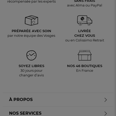
SANS FRAIS
récompensée par les experts
avec Alma ou PayPal
PRÉPARÉE AVEC SOIN
LIVRÉE
par notre équipe des Vosges
CHEZ VOUS
ou en Colissimo Retrait
SOYEZ LIBRES
NOS 46 BOUTIQUES
30 jours pour
En France
changer d’avis
À PROPOS
NOS SERVICES