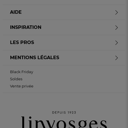
AIDE
INSPIRATION
LES PROS
MENTIONS LÉGALES
Black Friday
Soldes
Vente privée