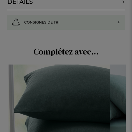
DÉTAILS
CONSIGNES DE TRI
Complétez avec...