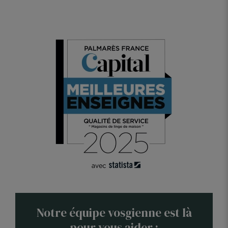
Notre équipe vosgienne est là
pour vous aider :