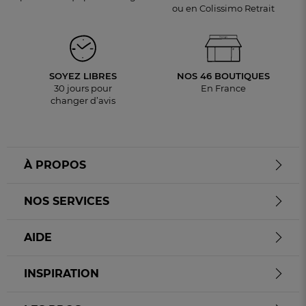
ou en Colissimo Retrait
SOYEZ LIBRES
NOS 46 BOUTIQUES
30 jours pour
En France
changer d’avis
À PROPOS
NOS SERVICES
AIDE
INSPIRATION