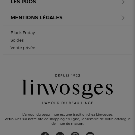
LES PROS
MENTIONS LÉGALES
Black Friday
Soldes
Vente privée
L'amour du beau linge est une tradition chez Linvosges.
Retrouvez sur notre site de shopping en ligne, l'ensemble de notre catalogue
de linge de maison.