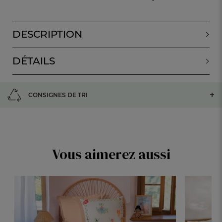
DESCRIPTION
DÉTAILS
CONSIGNES DE TRI
Vous aimerez aussi