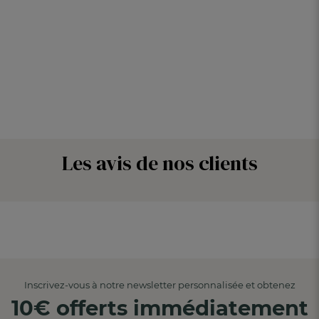
Les avis de nos clients
Inscrivez-vous à notre newsletter personnalisée et obtenez
10€ offerts immédiatement