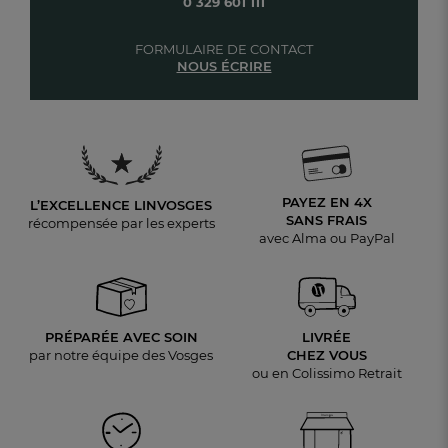
0 329 601 111
FORMULAIRE DE CONTACT
NOUS ÉCRIRE
PAYEZ EN 4X
L’EXCELLENCE LINVOSGES
SANS FRAIS
récompensée par les experts
avec Alma ou PayPal
PRÉPARÉE AVEC SOIN
LIVRÉE
par notre équipe des Vosges
CHEZ VOUS
ou en Colissimo Retrait