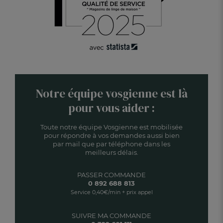
Notre équipe vosgienne est là
pour vous aider :
Toute notre équipe Vosgienne est mobilisée
pour répondre à vos demandes aussi bien
par mail que par téléphone dans les
meilleurs délais.
PASSER COMMANDE
0 892 688 813
Service 0,40€/min + prix appel
SUIVRE MA COMMANDE