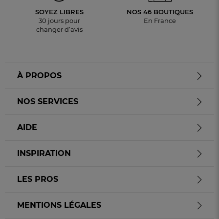
SOYEZ LIBRES
NOS 46 BOUTIQUES
30 jours pour
En France
changer d’avis
À PROPOS
NOS SERVICES
AIDE
INSPIRATION
LES PROS
MENTIONS LÉGALES