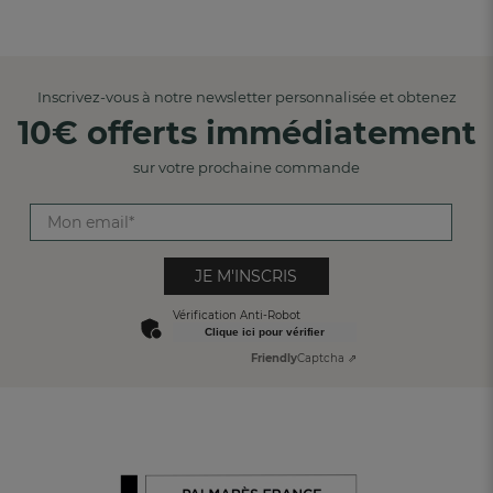
Inscrivez-vous à notre newsletter personnalisée et obtenez
10€ offerts immédiatement
sur votre prochaine commande
JE M'INSCRIS
Vérification Anti-Robot
Clique ici pour vérifier
Friendly
Captcha ⇗