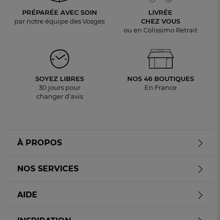
PRÉPARÉE AVEC SOIN
LIVRÉE
par notre équipe des Vosges
CHEZ VOUS
ou en Colissimo Retrait
SOYEZ LIBRES
NOS 46 BOUTIQUES
30 jours pour
En France
changer d’avis
À PROPOS
NOS SERVICES
AIDE