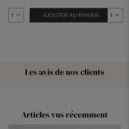
AJOUTER AU PANIER
1
1
Les avis de nos clients
Articles vus récemment