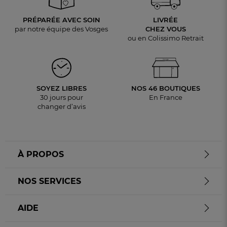
PRÉPARÉE AVEC SOIN
LIVRÉE
par notre équipe des Vosges
CHEZ VOUS
ou en Colissimo Retrait
SOYEZ LIBRES
NOS 46 BOUTIQUES
30 jours pour
En France
changer d’avis
À PROPOS
NOS SERVICES
AIDE