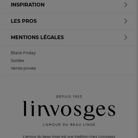
INSPIRATION
LES PROS
MENTIONS LÉGALES
Black Friday
Soldes
Vente privée
L'amour du beau linge est une tradition chez Linvosges.