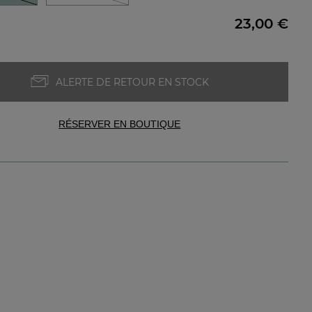
23,00 €
ALERTE DE RETOUR EN STOCK
RÉSERVER EN BOUTIQUE