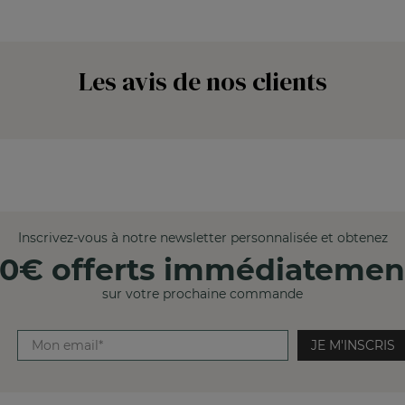
Les avis de nos clients
Inscrivez-vous à notre newsletter personnalisée et obtenez
10€ offerts immédiatemen
sur votre prochaine commande
JE M'INSCRIS