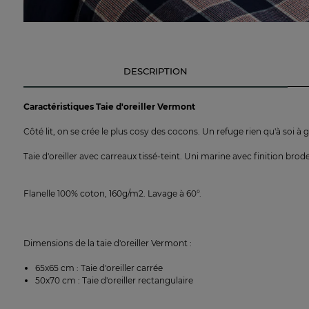
DESCRIPTION
Caractéristiques Taie d'oreiller Vermont
Côté lit, on se crée le plus cosy des cocons. Un refuge rien qu'à soi à g
Taie d'oreiller avec carreaux tissé-teint. Uni marine avec finition brode
Flanelle 100% coton, 160g/m2. Lavage à 60°.
Dimensions de la taie d'oreiller Vermont :
65x65 cm : Taie d'oreiller carrée
50x70 cm : Taie d'oreiller rectangulaire