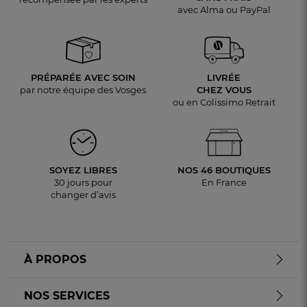
avec Alma ou PayPal
PRÉPARÉE AVEC SOIN
LIVRÉE
par notre équipe des Vosges
CHEZ VOUS
ou en Colissimo Retrait
SOYEZ LIBRES
NOS 46 BOUTIQUES
30 jours pour
En France
changer d’avis
À PROPOS
NOS SERVICES