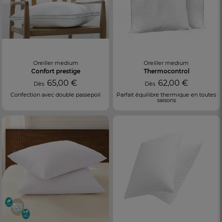
Oreiller medium
Oreiller medium
Confort prestige
Thermocontrol
65,00 €
62,00 €
Dès
Dès
Confection avec double passepoil
Parfait équilibre thermique en toutes
saisons