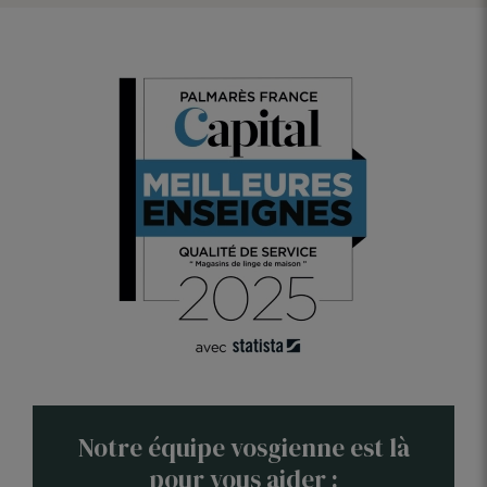
Notre équipe vosgienne est là
pour vous aider :