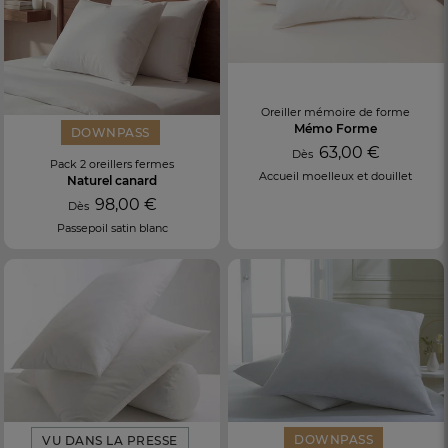
Oreiller mémoire de forme
Mémo Forme
DOWNPASS
63,00 €
Dès
Pack 2 oreillers fermes
Accueil moelleux et douillet
Naturel canard
98,00 €
Dès
Passepoil satin blanc
DOWNPASS
VU DANS LA PRESSE