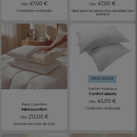
47,00 €
47,00 €
Dès
Dès
Confection renforcée
Idéal pour les personnes sensibles aux
acariens
PRIX DOUX
Oreiller moelleux
Confort absolu
45,00 €
Dès
Pack 2 oreillers
Confection renforcée
Mémoconfort
212,00 €
Dès
Enrichie en huile de ricin