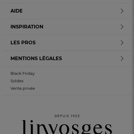
AIDE
INSPIRATION
LES PROS
MENTIONS LÉGALES
Black Friday
Soldes
Vente privée