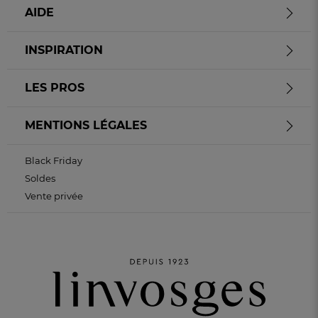
AIDE
INSPIRATION
LES PROS
MENTIONS LÉGALES
Black Friday
Soldes
Vente privée