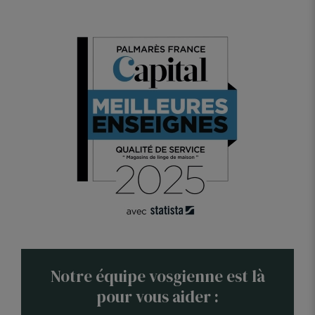
Notre équipe vosgienne est là
pour vous aider :