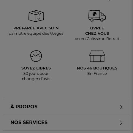
PRÉPARÉE AVEC SOIN
LIVRÉE
par notre équipe des Vosges
CHEZ VOUS
ou en Colissimo Retrait
SOYEZ LIBRES
NOS 46 BOUTIQUES
30 jours pour
En France
changer d’avis
À PROPOS
NOS SERVICES