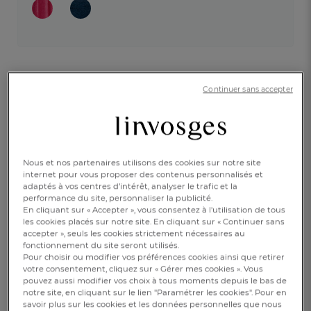
Continuer sans accepter
Nous et nos partenaires utilisons des cookies sur notre site
internet pour vous proposer des contenus personnalisés et
adaptés à vos centres d’intérêt, analyser le trafic et la
performance du site, personnaliser la publicité.
En cliquant sur « Accepter », vous consentez à l'utilisation de tous
les cookies placés sur notre site. En cliquant sur « Continuer sans
accepter », seuls les cookies strictement nécessaires au
fonctionnement du site seront utilisés.
Pour choisir ou modifier vos préférences cookies ainsi que retirer
votre consentement, cliquez sur « Gérer mes cookies ». Vous
pouvez aussi modifier vos choix à tous moments depuis le bas de
50x70cm
notre site, en cliquant sur le lien "Paramétrer les cookies". Pour en
savoir plus sur les cookies et les données personnelles que nous