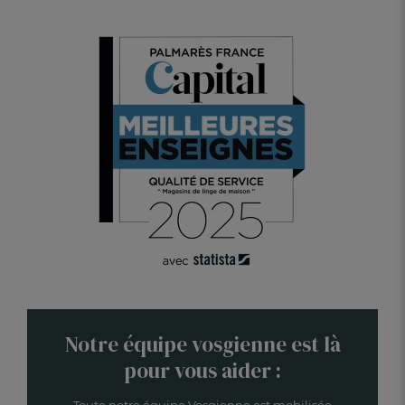
Notre équipe vosgienne est là
pour vous aider :