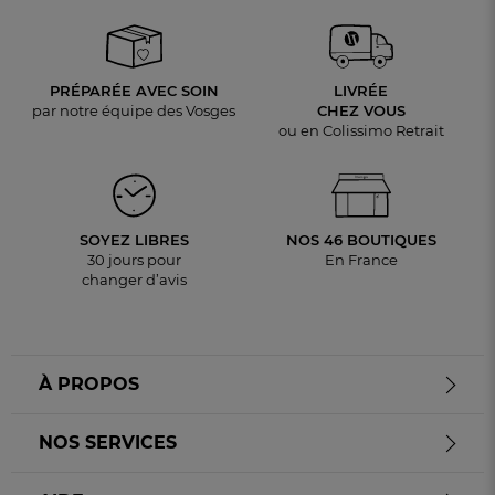
PRÉPARÉE AVEC SOIN
LIVRÉE
par notre équipe des Vosges
CHEZ VOUS
ou en Colissimo Retrait
SOYEZ LIBRES
NOS 46 BOUTIQUES
30 jours pour
En France
changer d’avis
À PROPOS
NOS SERVICES