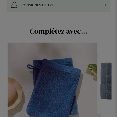
CONSIGNES DE TRI
Complétez avec...