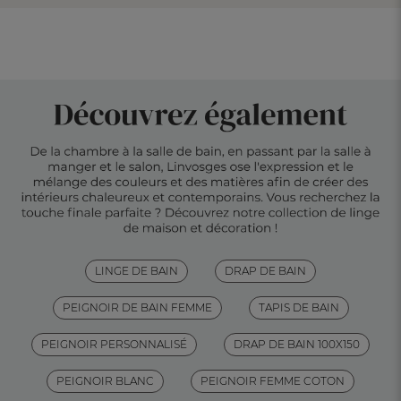
LINGE DE BAIN
DRAP DE BAIN
PEIGNOIR DE BAIN FEMME
TAPIS DE BAIN
PEIGNOIR PERSONNALISÉ
DRAP DE BAIN 100X150
PEIGNOIR BLANC
PEIGNOIR FEMME COTON