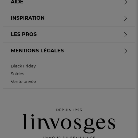
AIDE
INSPIRATION
LES PROS
MENTIONS LÉGALES
Black Friday
Soldes
Vente privée