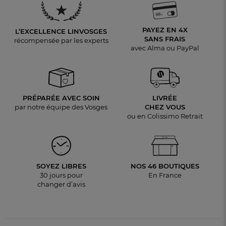
PAYEZ EN 4X
L’EXCELLENCE LINVOSGES
SANS FRAIS
récompensée par les experts
avec Alma ou PayPal
PRÉPARÉE AVEC SOIN
LIVRÉE
par notre équipe des Vosges
CHEZ VOUS
ou en Colissimo Retrait
SOYEZ LIBRES
NOS 46 BOUTIQUES
30 jours pour
En France
changer d’avis