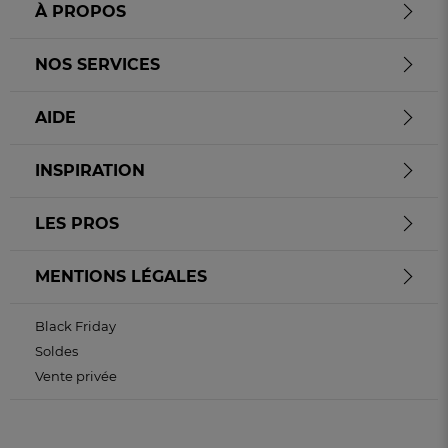
À PROPOS
NOS SERVICES
AIDE
INSPIRATION
LES PROS
MENTIONS LÉGALES
Black Friday
Soldes
Vente privée