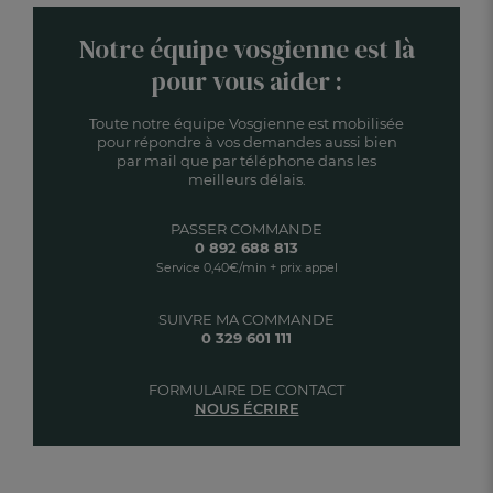
Notre équipe vosgienne est là
pour vous aider :
Toute notre équipe Vosgienne est mobilisée
pour répondre à vos demandes aussi bien
par mail que par téléphone dans les
meilleurs délais.
PASSER COMMANDE
0 892 688 813
Service 0,40€/min + prix appel
SUIVRE MA COMMANDE
0 329 601 111
FORMULAIRE DE CONTACT
NOUS ÉCRIRE