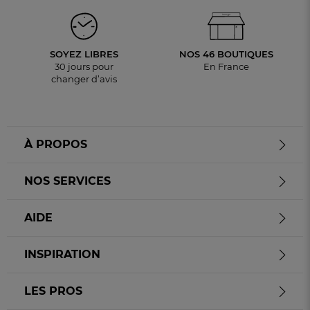
SOYEZ LIBRES
NOS 46 BOUTIQUES
30 jours pour
En France
changer d’avis
À PROPOS
NOS SERVICES
AIDE
INSPIRATION
LES PROS