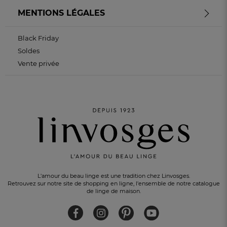
MENTIONS LÉGALES
Black Friday
Soldes
Vente privée
L'amour du beau linge est une tradition chez Linvosges.
Retrouvez sur notre site de shopping en ligne, l'ensemble de notre catalogue
de linge de maison.