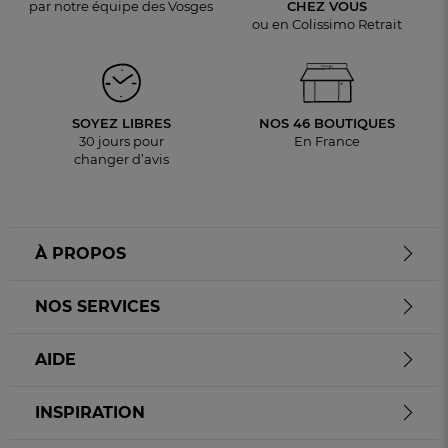
par notre équipe des Vosges
CHEZ VOUS
ou en Colissimo Retrait
SOYEZ LIBRES
NOS 46 BOUTIQUES
30 jours pour
En France
changer d’avis
À PROPOS
NOS SERVICES
AIDE
INSPIRATION