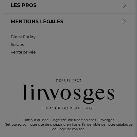
LES PROS
MENTIONS LÉGALES
Black Friday
Soldes
Vente privée
L'amour du beau linge est une tradition chez Linvosges.
Retrouvez sur notre site de shopping en ligne, l'ensemble de notre catalogue
de linge de maison.