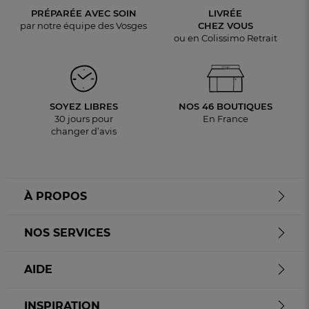
PRÉPARÉE AVEC SOIN
LIVRÉE
par notre équipe des Vosges
CHEZ VOUS
ou en Colissimo Retrait
SOYEZ LIBRES
NOS 46 BOUTIQUES
30 jours pour
En France
changer d’avis
À PROPOS
NOS SERVICES
AIDE
INSPIRATION