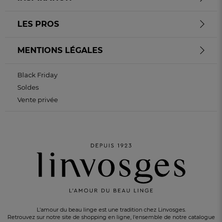
LES PROS
MENTIONS LÉGALES
Black Friday
Soldes
Vente privée
L'amour du beau linge est une tradition chez Linvosges.
Retrouvez sur notre site de shopping en ligne, l'ensemble de notre catalogue