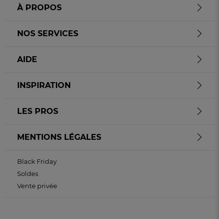
À PROPOS
NOS SERVICES
AIDE
INSPIRATION
LES PROS
MENTIONS LÉGALES
Black Friday
Soldes
Vente privée