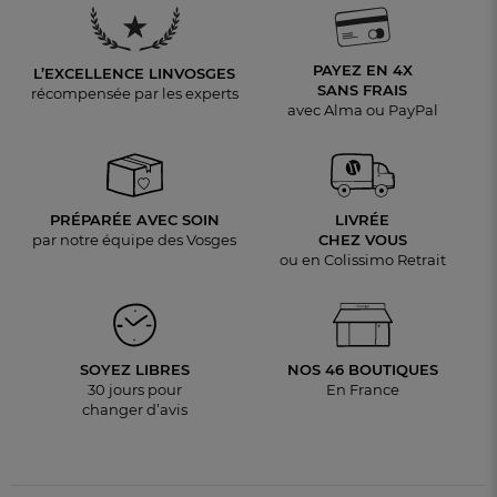
PAYEZ EN 4X
L’EXCELLENCE LINVOSGES
SANS FRAIS
récompensée par les experts
avec Alma ou PayPal
PRÉPARÉE AVEC SOIN
LIVRÉE
par notre équipe des Vosges
CHEZ VOUS
ou en Colissimo Retrait
SOYEZ LIBRES
NOS 46 BOUTIQUES
30 jours pour
En France
changer d’avis