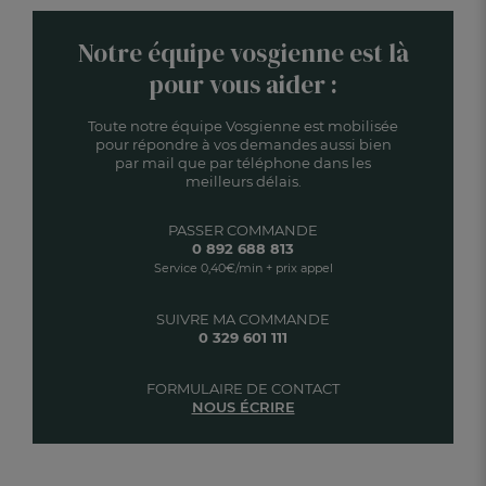
Notre équipe vosgienne est là
pour vous aider :
Toute notre équipe Vosgienne est mobilisée
pour répondre à vos demandes aussi bien
par mail que par téléphone dans les
meilleurs délais.
PASSER COMMANDE
0 892 688 813
Service 0,40€/min + prix appel
SUIVRE MA COMMANDE
0 329 601 111
FORMULAIRE DE CONTACT
NOUS ÉCRIRE