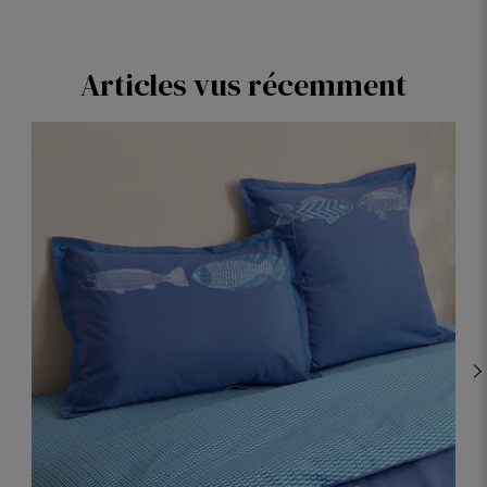
Articles vus récemment