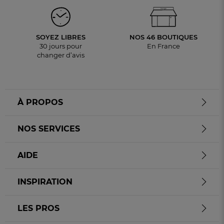
SOYEZ LIBRES
NOS 46 BOUTIQUES
30 jours pour
En France
changer d’avis
À PROPOS
NOS SERVICES
AIDE
INSPIRATION
LES PROS