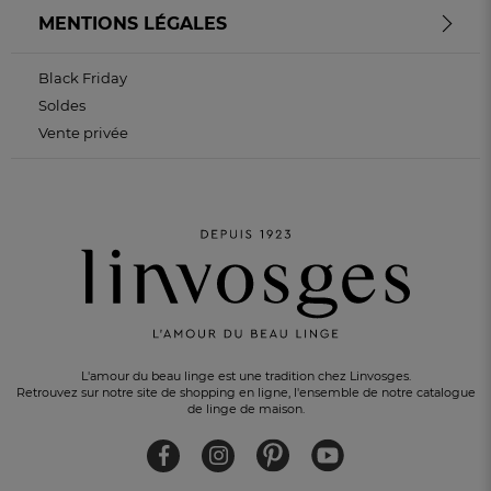
MENTIONS LÉGALES
Black Friday
Soldes
Vente privée
L'amour du beau linge est une tradition chez Linvosges.
Retrouvez sur notre site de shopping en ligne, l'ensemble de notre catalogue
de linge de maison.