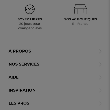
SOYEZ LIBRES
NOS 46 BOUTIQUES
30 jours pour
En France
changer d’avis
À PROPOS
NOS SERVICES
AIDE
INSPIRATION
LES PROS