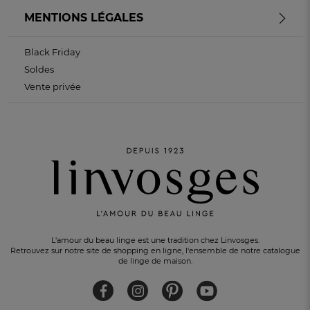
MENTIONS LÉGALES
Black Friday
Soldes
Vente privée
L'amour du beau linge est une tradition chez Linvosges.
Retrouvez sur notre site de shopping en ligne, l'ensemble de notre catalogue
de linge de maison.