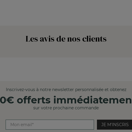
Les avis de nos clients
Inscrivez-vous à notre newsletter personnalisée et obtenez
10€ offerts immédiatemen
sur votre prochaine commande
JE M'INSCRIS