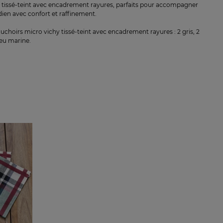
 tissé-teint avec encadrement rayures, parfaits pour accompagner
dien avec confort et raffinement.
uchoirs micro vichy tissé-teint avec encadrement rayures : 2 gris, 2
leu marine.