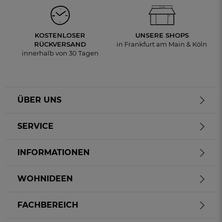
KOSTENLOSER
UNSERE SHOPS
RÜCKVERSAND
in Frankfurt am Main & Köln
innerhalb von 30 Tagen
ÜBER UNS
SERVICE
INFORMATIONEN
WOHNIDEEN
FACHBEREICH