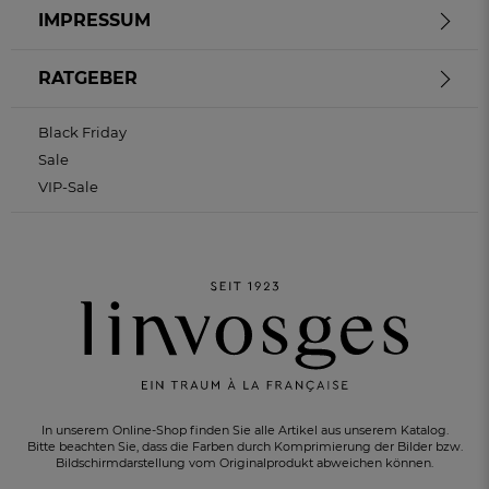
IMPRESSUM
RATGEBER
Black Friday
Sale
VIP-Sale
In unserem Online-Shop finden Sie alle Artikel aus unserem Katalog.
Bitte beachten Sie, dass die Farben durch Komprimierung der Bilder bzw.
Bildschirmdarstellung vom Originalprodukt abweichen können.