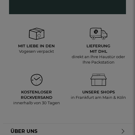
MIT LIEBE IN DEN
LIEFERUNG
Vogesen verpackt
MIT DHL
direkt an Ihre Haustür oder
Ihre Packstation
KOSTENLOSER
UNSERE SHOPS
RÜCKVERSAND
in Frankfurt am Main & Köln
innerhalb von 30 Tagen
ÜBER UNS