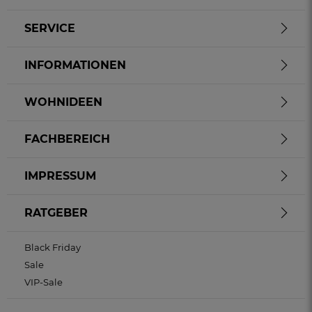
SERVICE
INFORMATIONEN
WOHNIDEEN
FACHBEREICH
IMPRESSUM
RATGEBER
Black Friday
Sale
VIP-Sale