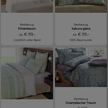
Bettbezug
Bettbezug
Pinienbaum
Sakura glanz
€ 99,-
€ 99,-
Ab
Ab
Geliefert unter Band
100% Baumwolle
Bettbezug
Orientalischer Traum